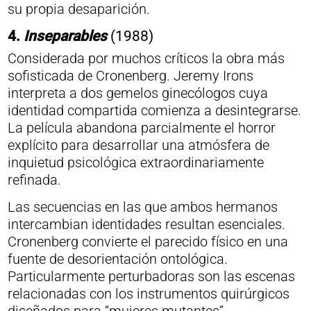
su propia desaparición.
4.
Inseparables
(1988)
Considerada por muchos críticos la obra más
sofisticada de Cronenberg. Jeremy Irons
interpreta a dos gemelos ginecólogos cuya
identidad compartida comienza a desintegrarse.
La película abandona parcialmente el horror
explícito para desarrollar una atmósfera de
inquietud psicológica extraordinariamente
refinada.
Las secuencias en las que ambos hermanos
intercambian identidades resultan esenciales.
Cronenberg convierte el parecido físico en una
fuente de desorientación ontológica.
Particularmente perturbadoras son las escenas
relacionadas con los instrumentos quirúrgicos