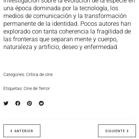
investigación sobre la evolución de la especie en
una época dominada por la tecnología, los
medios de comunicación y la transformación
permanente de la identidad. Pocos autores han
explorado con tanta coherencia la fragilidad de
las fronteras que separan mente y cuerpo,
naturaleza y artificio, deseo y enfermedad.
Categories:
Crítica de cine
Etiquetas:
Cine de Terror
ANTERIOR
SIGUIENTE