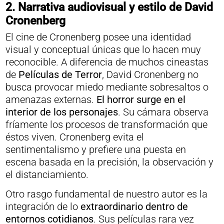
2. Narrativa audiovisual y estilo de David
Cronenberg
El cine de Cronenberg posee una identidad
visual y conceptual únicas que lo hacen muy
reconocible. A diferencia de muchos cineastas
de
Películas de Terror
, David Cronenberg no
busca provocar miedo mediante sobresaltos o
amenazas externas.
El horror surge en el
interior de los personajes
. Su cámara observa
fríamente los procesos de transformación que
éstos viven. Cronenberg evita el
sentimentalismo y prefiere una puesta en
escena basada en la precisión, la observación y
el distanciamiento.
Otro rasgo fundamental de nuestro autor es la
integración de lo
extraordinario dentro de
entornos cotidianos
. Sus películas rara vez