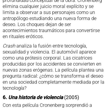
profundidad conceptual de la obra. Cronenberg
elimina cualquier juicio moral explícito y se
limita a observar a sus personajes como un
antropólogo estudiando una nueva forma de
deseo. Los choques dejan de ser
acontecimientos traumáticos para convertirse
en rituales eróticos.
Crash
analiza la fusión entre tecnología,
sexualidad y violencia. El automóvil aparece
como una prótesis corporal. Las cicatrices
producidas por los accidentes se convierten en
nuevas zonas erógenas. La película plantea una
pregunta radical: ¿cómo se transforma el deseo
en una sociedad completamente mediada por la
tecnología?
6.
Una historia de violencia
(2005)
Con esta película Cronenberg sorprendió a