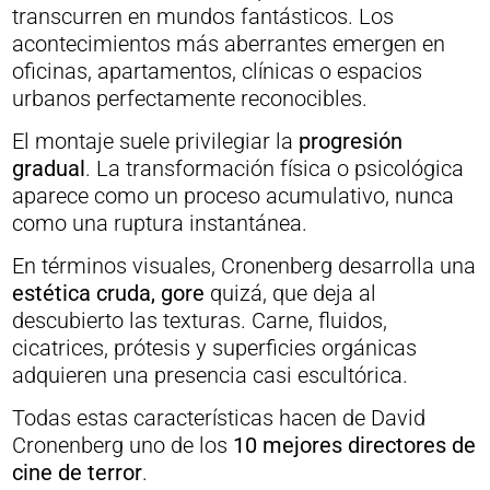
transcurren en mundos fantásticos. Los
acontecimientos más aberrantes emergen en
oficinas, apartamentos, clínicas o espacios
urbanos perfectamente reconocibles.
El montaje suele privilegiar la
progresión
gradual
. La transformación física o psicológica
aparece como un proceso acumulativo, nunca
como una ruptura instantánea.
En términos visuales, Cronenberg desarrolla una
estética cruda, gore
quizá, que deja al
descubierto las texturas. Carne, fluidos,
cicatrices, prótesis y superficies orgánicas
adquieren una presencia casi escultórica.
Todas estas características hacen de David
Cronenberg uno de los
10 mejores directores de
cine de terror
.