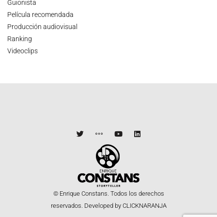
Guionista
Película recomendada
Producción audiovisual
Ranking
Videoclips
© Enrique Constans. Todos los derechos
reservados.
Developed by CLICKNARANJA