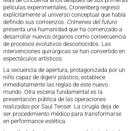
Más de cincuenta años después de sus primeras
películas experimentales, Cronenberg regresó
explícitamente al universo conceptual que había
definido sus comienzos.
Crímenes del futuro
presenta una humanidad que ha comenzado a
desarrollar nuevos órganos como consecuencia
de procesos evolutivos desconocidos. Las
intervenciones quirúrgicas se han convertido en
espectáculos artísticos.
La secuencia de apertura, protagonizada por un
niño capaz de digerir plástico, establece
inmediatamente las reglas de este nuevo
mundo. Otra escena fundamental es la
presentación pública de las operaciones
realizadas por Saul Tenser. La cirugía deja de
ser procedimiento médico para transformarse
en performance estética.