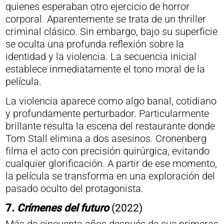
quienes esperaban otro ejercicio de horror
corporal. Aparentemente se trata de un thriller
criminal clásico. Sin embargo, bajo su superficie
se oculta una profunda reflexión sobre la
identidad y la violencia. La secuencia inicial
establece inmediatamente el tono moral de la
película.
La violencia aparece como algo banal, cotidiano
y profundamente perturbador. Particularmente
brillante resulta la escena del restaurante donde
Tom Stall elimina a dos asesinos. Cronenberg
filma el acto con precisión quirúrgica, evitando
cualquier glorificación. A partir de ese momento,
la película se transforma en una exploración del
pasado oculto del protagonista.
7.
Crímenes del futuro
(2022)