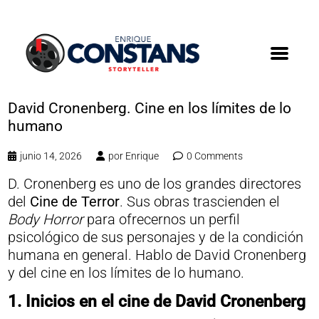
David Cronenberg. Cine en los límites de lo
humano
junio 14, 2026
por
Enrique
0 Comments
D. Cronenberg es uno de los grandes directores
del
Cine de Terror
. Sus obras trascienden el
Body Horror
para ofrecernos un perfil
psicológico de sus personajes y de la condición
humana en general. Hablo de David Cronenberg
y del cine en los límites de lo humano.
1.
Inicios en el cine de David Cronenberg