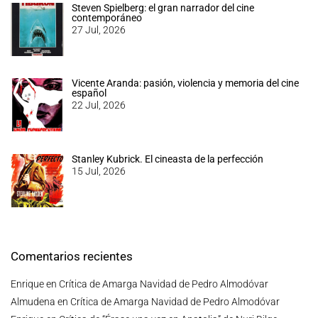
Steven Spielberg: el gran narrador del cine
contemporáneo
27 Jul, 2026
Vicente Aranda: pasión, violencia y memoria del cine
español
22 Jul, 2026
Stanley Kubrick. El cineasta de la perfección
15 Jul, 2026
Comentarios recientes
Enrique
en
Crítica de Amarga Navidad de Pedro Almodóvar
Almudena
en
Crítica de Amarga Navidad de Pedro Almodóvar