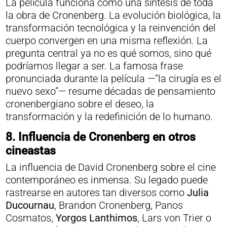
La película funciona como una síntesis de toda
la obra de Cronenberg. La evolución biológica, la
transformación tecnológica y la reinvención del
cuerpo convergen en una misma reflexión. La
pregunta central ya no es qué somos, sino qué
podríamos llegar a ser. La famosa frase
pronunciada durante la película —“la cirugía es el
nuevo sexo”— resume décadas de pensamiento
cronenbergiano sobre el deseo, la
transformación y la redefinición de lo humano.
8.
Influencia de Cronenberg en otros
cineastas
La influencia de David Cronenberg sobre el cine
contemporáneo es inmensa. Su legado puede
rastrearse en autores tan diversos como
Julia
Ducournau
, Brandon Cronenberg, Panos
Cosmatos,
Yorgos Lanthimos
, Lars von Trier o