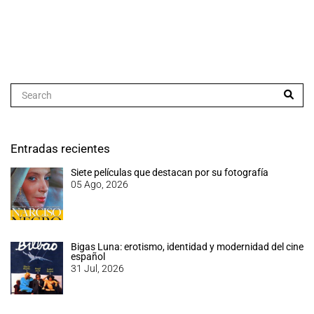
Entradas recientes
Siete películas que destacan por su fotografía
05 Ago, 2026
Bigas Luna: erotismo, identidad y modernidad del cine
español
31 Jul, 2026