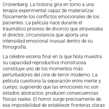
Cronenberg. La historia gira en torno a una
terapia experimental capaz de materializar
físicamente los conflictos emocionales de los
pacientes. La película nace durante el
traumático proceso de divorcio que atravesaba
el director, circunstancia que aporta una
intensidad emocional inusual dentro de su
filmografía.
La célebre escena final en la que Nola muestra
su capacidad reproductiva monstruosa
constituye uno de los momentos más
perturbadores del cine de terror moderno. La
película cuestiona la separación entre mente y
cuerpo, sugiriendo que las emociones no son
estados abstractos: producen consecuencias
físicas reales. El horror surge precisamente de
esa imposibilidad de establecer fronteras claras