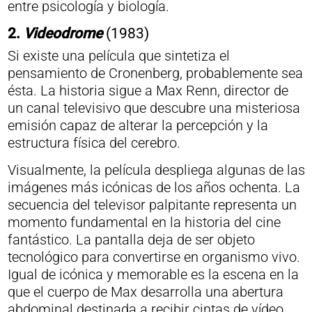
entre psicología y biología.
2.
Videodrome
(1983)
Si existe una película que sintetiza el
pensamiento de Cronenberg, probablemente sea
ésta. La historia sigue a Max Renn, director de
un canal televisivo que descubre una misteriosa
emisión capaz de alterar la percepción y la
estructura física del cerebro.
Visualmente, la película despliega algunas de las
imágenes más icónicas de los años ochenta. La
secuencia del televisor palpitante representa un
momento fundamental en la historia del cine
fantástico. La pantalla deja de ser objeto
tecnológico para convertirse en organismo vivo.
Igual de icónica y memorable es la escena en la
que el cuerpo de Max desarrolla una abertura
abdominal destinada a recibir cintas de vídeo.