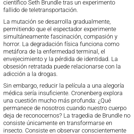
científico Seth Brundle tras un experimento
fallido de teletransportación.
La mutación se desarrolla gradualmente,
permitiendo que el espectador experimente
simultáneamente fascinación, compasión y
horror. La degradación física funciona como
metáfora de la enfermedad terminal, el
envejecimiento y la pérdida de identidad. La
obsesión retratada puede relacionarse con la
adicción a la drogas.
Sin embargo, reducir la película a una alegoría
médica sería insuficiente. Cronenberg explora
una cuestión mucho más profunda: ¿Qué
permanece de nosotros cuando nuestro cuerpo
deja de reconocernos? La tragedia de Brundle no
consiste únicamente en transformarse en
insecto. Consiste en observar conscientemente