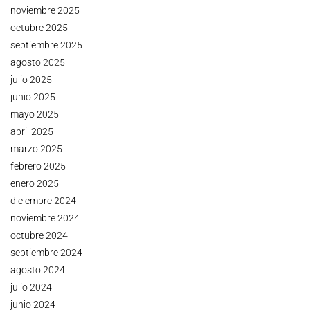
noviembre 2025
octubre 2025
septiembre 2025
agosto 2025
julio 2025
junio 2025
mayo 2025
abril 2025
marzo 2025
febrero 2025
enero 2025
diciembre 2024
noviembre 2024
octubre 2024
septiembre 2024
agosto 2024
julio 2024
junio 2024