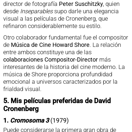
director de fotografía
Peter Suschitzky
, quien
desde
Inseparables
supo darle una elegancia
visual a las películas de Cronenberg, que
refinaron considerablemente su estilo.
Otro colaborador fundamental fue el compositor
de
Música de Cine
Howard Shore
. La relación
entre ambos constituye una de las
colaboraciones Compositor-Director
más
interesantes de la historia del cine moderno. La
música de Shore proporciona profundidad
emocional a universos caracterizados por la
frialdad visual.
5.
Mis películas preferidas de David
Cronenberg
1.
Cromosoma 3
(1979)
Puede considerarse la primera gran obra de