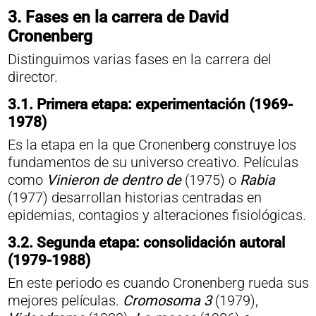
3.
Fases en la carrera de David
Cronenberg
Distinguimos varias fases en la carrera del
director.
3.1.
Primera etapa: experimentación (1969-
1978)
Es la etapa en la que Cronenberg construye los
fundamentos de su universo creativo. Películas
como
Vinieron de dentro de
(1975) o
Rabia
(1977) desarrollan historias centradas en
epidemias, contagios y alteraciones fisiológicas.
3.2. Segunda etapa: consolidación autoral
(1979-1988)
En este periodo es cuando Cronenberg rueda sus
mejores películas.
Cromosoma 3
(1979),