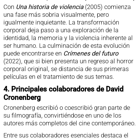
Con
Una historia de violencia
(2005) comienza
una fase más sobria visualmente, pero
igualmente inquietante. La transformación
corporal deja paso a una exploración de la
identidad, la memoria y la violencia inherente al
ser humano. La culminación de esta evolución
puede encontrarse en
Crímenes del futuro
(2022), que si bien presenta un regreso al horror
corporal original, se distancia de sus primeras
películas en el tratamiento de sus temas.
4.
Principales colaboradores de David
Cronenberg
Cronenberg escribió o coescribió gran parte de
su filmografía, convirtiéndose en uno de los
autores más completos del cine contemporáneo.
Entre sus colaboradores esenciales destaca el