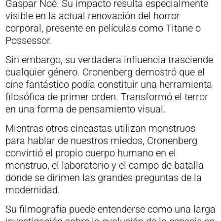
Gaspar Noé. Su impacto resulta especialmente
visible en la actual renovación del horror
corporal, presente en películas como Titane o
Possessor.
Sin embargo, su verdadera influencia trasciende
cualquier género. Cronenberg demostró que el
cine fantástico podía constituir una herramienta
filosófica de primer orden. Transformó el terror
en una forma de pensamiento visual.
Mientras otros cineastas utilizan monstruos
para hablar de nuestros miedos, Cronenberg
convirtió el propio cuerpo humano en el
monstruo, el laboratorio y el campo de batalla
donde se dirimen las grandes preguntas de la
modernidad.
Su filmografía puede entenderse como una larga