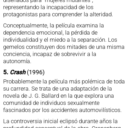
diseñados para “mujeres mutantes”,
representando la incapacidad de los
protagonistas para comprender la alteridad.
Conceptualmente, la película examina la
dependencia emocional, la pérdida de
individualidad y el miedo a la separación. Los
gemelos constituyen dos mitades de una misma
conciencia, incapaz de sobrevivir a la
autonomía.
5.
Crash
(1996)
Probablemente la película más polémica de toda
su carrera. Se trata de una adaptación de la
novela de J. G. Ballard en la que explora una
comunidad de individuos sexualmente
fascinados por los accidentes automovilísticos.
La controversia inicial eclipsó durante años la