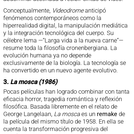
Conceptualmente,
Videodrome
anticipó
fenómenos contemporáneos como la
hiperrealidad digital, la manipulación mediática
y la integración tecnológica del cuerpo. Su
célebre lema —“Larga vida a la nueva carne”—
resume toda la filosofía cronenbergiana. La
evolución humana ya no depende
exclusivamente de la biología. La tecnología se
ha convertido en un nuevo agente evolutivo.
3.
La mosca
(1986)
Pocas películas han logrado combinar con tanta
eficacia horror, tragedia romántica y reflexión
filosófica. Basada libremente en el relato de
George Langelaan,
La mosca
es un
remake
de
la película del mismo título de 1958. En ella se
cuenta la transformación progresiva del