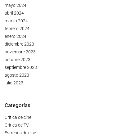
mayo 2024
abril 2024
marzo 2024
febrero 2024
enero 2024
diciembre 2023
noviembre 2023
octubre 2023
septiembre 2023
agosto 2023
julio 2023
Categorías
Crítica de cine
Crítica de TV
Estrenos de cine