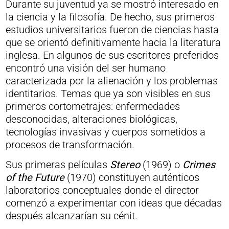
Durante su juventud ya se mostró interesado en
la ciencia y la filosofía. De hecho, sus primeros
estudios universitarios fueron de ciencias hasta
que se orientó definitivamente hacia la literatura
inglesa. En algunos de sus escritores preferidos
encontró una visión del ser humano
caracterizada por la alienación y los problemas
identitarios. Temas que ya son visibles en sus
primeros cortometrajes: enfermedades
desconocidas, alteraciones biológicas,
tecnologías invasivas y cuerpos sometidos a
procesos de transformación.
Sus primeras películas
Stereo
(1969) o
Crimes
of the Future
(1970) constituyen auténticos
laboratorios conceptuales donde el director
comenzó a experimentar con ideas que décadas
después alcanzarían su cénit.