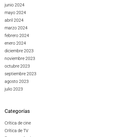
junio 2024
mayo 2024
abril 2024
marzo 2024
febrero 2024
enero 2024
diciembre 2023
noviembre 2023
octubre 2023
septiembre 2023
agosto 2023
julio 2023
Categorías
Crítica de cine
Crítica de TV