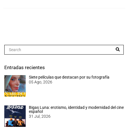
Entradas recientes
Siete películas que destacan por su fotografía
05 Ago, 2026
Bigas Luna: erotismo, identidad y modernidad del cine
español
31 Jul, 2026