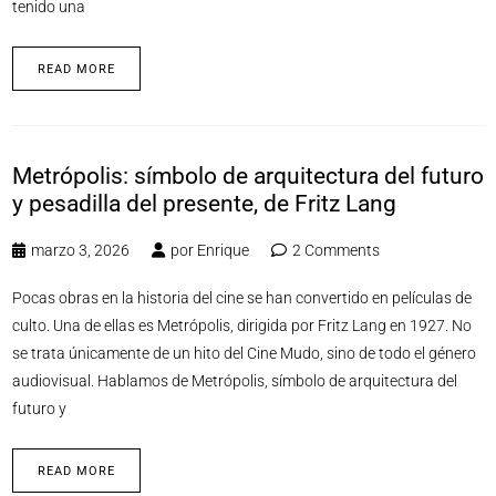
tenido una
READ MORE
Metrópolis: símbolo de arquitectura del futuro
y pesadilla del presente, de Fritz Lang
marzo 3, 2026
por
Enrique
2 Comments
Pocas obras en la historia del cine se han convertido en películas de
culto. Una de ellas es Metrópolis, dirigida por Fritz Lang en 1927. No
se trata únicamente de un hito del Cine Mudo, sino de todo el género
audiovisual. Hablamos de Metrópolis, símbolo de arquitectura del
futuro y
READ MORE