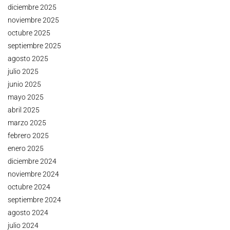
diciembre 2025
noviembre 2025
octubre 2025
septiembre 2025
agosto 2025
julio 2025
junio 2025
mayo 2025
abril 2025
marzo 2025
febrero 2025
enero 2025
diciembre 2024
noviembre 2024
octubre 2024
septiembre 2024
agosto 2024
julio 2024