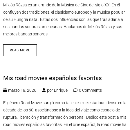
Miklós Rózsa es un grande de la Música de Cine del siglo XX. En él
confluyen dos tradiciones, el clasicismo europeo y la música popular
de su Hungría natal. Estas dos influencias son las que trasladaría a
sus bandas sonoras americanas. Hablamos de Miklós Rózsa y sus
mejores bandas sonoras
READ MORE
Mis road movies españolas favoritas
marzo 18, 2026
por
Enrique
0 Comments
El género Road Movie surgió como tal en el cine estadounidense en la
década de los 60, asociándose a la idea del viaje como espacio de
ruptura, liberación y transformación personal. Dedico este post a mis
road movies españolas favoritas. En el cine español, la road movie ha