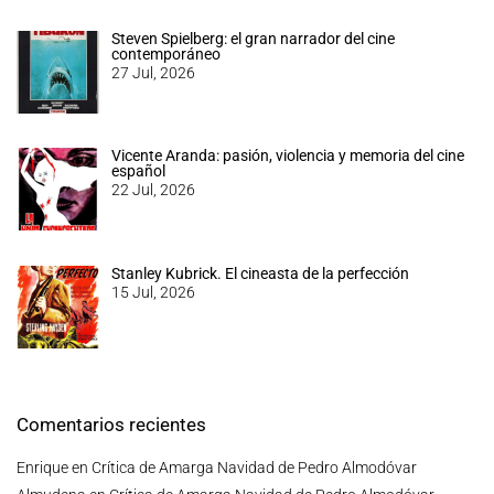
Steven Spielberg: el gran narrador del cine
contemporáneo
27 Jul, 2026
Vicente Aranda: pasión, violencia y memoria del cine
español
22 Jul, 2026
Stanley Kubrick. El cineasta de la perfección
15 Jul, 2026
Comentarios recientes
Enrique
en
Crítica de Amarga Navidad de Pedro Almodóvar