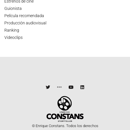
Estrenos de cine
Guionista
Película recomendada
Producción audiovisual
Ranking
Videoclips
© Enrique Constans. Todos los derechos