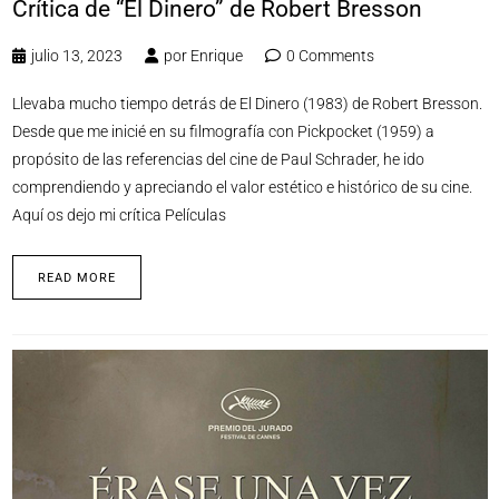
Crítica de “El Dinero” de Robert Bresson
julio 13, 2023
por
Enrique
0 Comments
Llevaba mucho tiempo detrás de El Dinero (1983) de Robert Bresson.
Desde que me inicié en su filmografía con Pickpocket (1959) a
propósito de las referencias del cine de Paul Schrader, he ido
comprendiendo y apreciando el valor estético e histórico de su cine.
Aquí os dejo mi crítica Películas
READ MORE