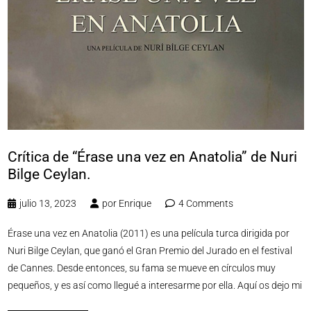
Crítica de “Érase una vez en Anatolia” de Nuri
Bilge Ceylan.
julio 13, 2023
por
Enrique
4 Comments
Érase una vez en Anatolia (2011) es una película turca dirigida por
Nuri Bilge Ceylan, que ganó el Gran Premio del Jurado en el festival
de Cannes. Desde entonces, su fama se mueve en círculos muy
pequeños, y es así como llegué a interesarme por ella. Aquí os dejo mi