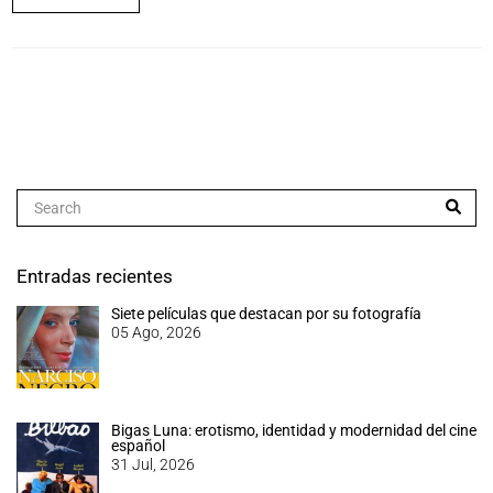
Entradas recientes
Siete películas que destacan por su fotografía
05 Ago, 2026
Bigas Luna: erotismo, identidad y modernidad del cine
español
31 Jul, 2026