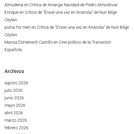
Almudena
en
Crítica de Amarga Navidad de Pedro Almodóvar
Enrique
en
Crítica de “Érase una vez en Anatolia” de Nuri Bilge
Ceylan.
puma for men
en
Crítica de “Érase una vez en Anatolia” de Nuri Bilge
Ceylan.
Marisa Doménech Castillo
en
Cine político de la Transición
Española.
Archivos
agosto 2026
julio 2026
junio 2026
mayo 2026
abril 2026
marzo 2026
febrero 2026