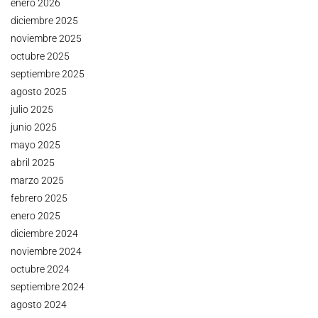
enero 2026
diciembre 2025
noviembre 2025
octubre 2025
septiembre 2025
agosto 2025
julio 2025
junio 2025
mayo 2025
abril 2025
marzo 2025
febrero 2025
enero 2025
diciembre 2024
noviembre 2024
octubre 2024
septiembre 2024
agosto 2024