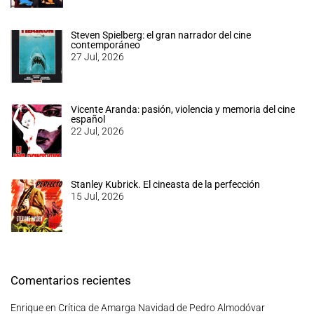
Steven Spielberg: el gran narrador del cine
contemporáneo
27 Jul, 2026
Vicente Aranda: pasión, violencia y memoria del cine
español
22 Jul, 2026
Stanley Kubrick. El cineasta de la perfección
15 Jul, 2026
Comentarios recientes
Enrique
en
Crítica de Amarga Navidad de Pedro Almodóvar