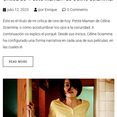
julio 12, 2023
por
Enrique
0 Comments
Éste es el título de mi crítica de cine de hoy: Petite Maman de Céline
Sciamma, o cómo acostumbrar los ojos a la oscuridad. A
continuación os explico el porqué. Desde sus inicios, Céline Sciamma
ha configurado una forma narrativa en cada una de sus películas, en
las cuales el
READ MORE