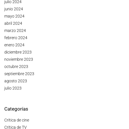
julio 2024
junio 2024
mayo 2024
abril 2024
marzo 2024
febrero 2024
enero 2024
diciembre 2023
noviembre 2023
octubre 2023
septiembre 2023
agosto 2023
julio 2023
Categorías
Crítica de cine
Crítica de TV