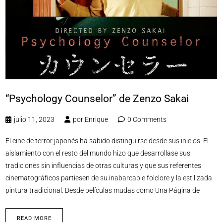
“Psychology Counselor” de Zenzo Sakai
julio 11, 2023
por
Enrique
0 Comments
El cine de terror japonés ha sabido distinguirse desde sus inicios. El
aislamiento con el resto del mundo hizo que desarrollase sus
tradiciones sin influencias de otras culturas y que sus referentes
cinematográficos partiesen de su inabarcable folclore y la estilizada
pintura tradicional. Desde películas mudas como Una Página de
READ MORE