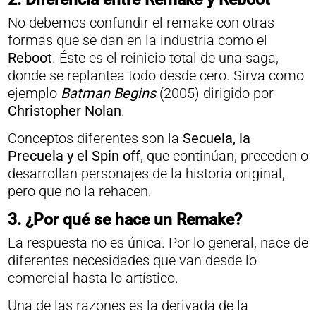
No debemos confundir el remake con otras
formas que se dan en la industria como el
Reboot
. Éste es el reinicio total de una saga,
donde se replantea todo desde cero. Sirva como
ejemplo
Batman Begins
(2005) dirigido por
Christopher Nolan
.
Conceptos diferentes son la
Secuela, la
Precuela y el Spin off
, que continúan, preceden o
desarrollan personajes de la historia original,
pero que no la rehacen.
3. ¿Por qué se hace un Remake?
La respuesta no es única. Por lo general, nace de
diferentes necesidades que van desde lo
comercial hasta lo artístico.
Una de las razones es la derivada de la