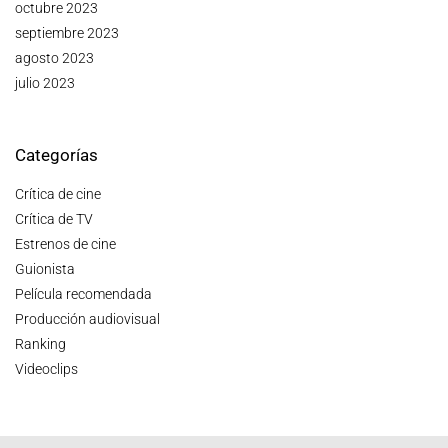
octubre 2023
septiembre 2023
agosto 2023
julio 2023
Categorías
Crítica de cine
Crítica de TV
Estrenos de cine
Guionista
Película recomendada
Producción audiovisual
Ranking
Videoclips