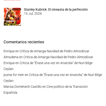
Stanley Kubrick. El cineasta de la perfección
15 Jul, 2026
Comentarios recientes
Enrique
en
Crítica de Amarga Navidad de Pedro Almodóvar
Almudena
en
Crítica de Amarga Navidad de Pedro Almodóvar
Enrique
en
Crítica de “Érase una vez en Anatolia” de Nuri Bilge
Ceylan.
puma for men
en
Crítica de “Érase una vez en Anatolia” de Nuri Bilge
Ceylan.
Marisa Doménech Castillo
en
Cine político de la Transición
Española.