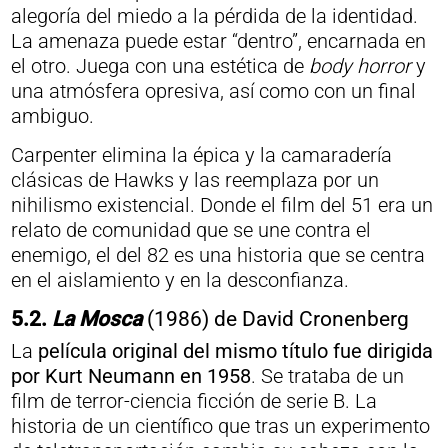
alegoría del miedo a la pérdida de la identidad.
La amenaza puede estar “dentro”, encarnada en
el otro. Juega con una estética de
body horror
y
una atmósfera opresiva, así como con un final
ambiguo.
Carpenter elimina la épica y la camaradería
clásicas de Hawks y las reemplaza por un
nihilismo existencial. Donde el film del 51 era un
relato de comunidad que se une contra el
enemigo, el del 82 es una historia que se centra
en el aislamiento y en la desconfianza.
5.2.
La Mosca
(1986) de David Cronenberg
La
película original del mismo título fue dirigida
por Kurt Neumann en 1958
. Se trataba de un
film de terror-ciencia ficción de serie B. La
historia de un científico que tras un experimento