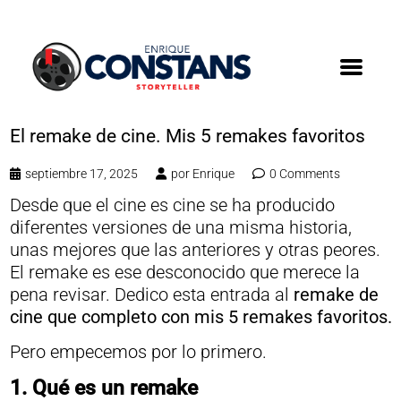
El remake de cine. Mis 5 remakes favoritos
septiembre 17, 2025
por
Enrique
0 Comments
Desde que el cine es cine se ha producido
diferentes versiones de una misma historia,
unas mejores que las anteriores y otras peores.
El remake es ese desconocido que merece la
pena revisar. Dedico esta entrada al
remake de
cine que completo con mis 5 remakes favoritos.
Pero empecemos por lo primero.
1. Qué es un remake