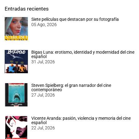
Entradas recientes
Siete películas que destacan por su fotografía
05 Ago, 2026
Bigas Luna: erotismo, identidad y modernidad del cine
español
31 Jul, 2026
Steven Spielberg: el gran narrador del cine
contemporáneo
27 Jul, 2026
Vicente Aranda: pasión, violencia y memoria del cine
español
22 Jul, 2026