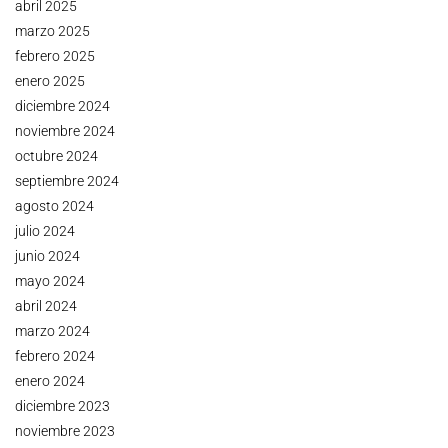
abril 2025
marzo 2025
febrero 2025
enero 2025
diciembre 2024
noviembre 2024
octubre 2024
septiembre 2024
agosto 2024
julio 2024
junio 2024
mayo 2024
abril 2024
marzo 2024
febrero 2024
enero 2024
diciembre 2023
noviembre 2023