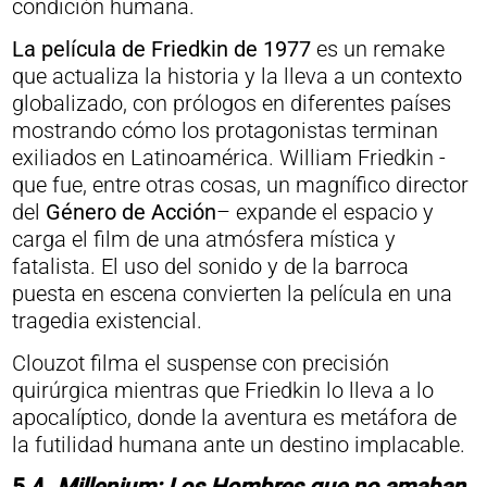
condición humana.
La película de Friedkin de 1977
es un remake
que actualiza la historia y la lleva a un contexto
globalizado, con prólogos en diferentes países
mostrando cómo los protagonistas terminan
exiliados en Latinoamérica. William Friedkin -
que fue, entre otras cosas, un magnífico director
del
Género de Acción
– expande el espacio y
carga el film de una atmósfera mística y
fatalista. El uso del sonido y de la barroca
puesta en escena convierten la película en una
tragedia existencial.
Clouzot filma el suspense con precisión
quirúrgica mientras que Friedkin lo lleva a lo
apocalíptico, donde la aventura es metáfora de
la futilidad humana ante un destino implacable.