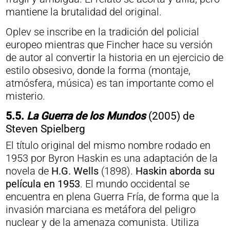
mantiene la brutalidad del original.
Oplev se inscribe en la tradición del policial
europeo mientras que Fincher hace su versión
de autor al convertir la historia en un ejercicio de
estilo obsesivo, donde la forma (montaje,
atmósfera, música) es tan importante como el
misterio.
5.5.
La Guerra de los Mundos
(2005) de
Steven Spielberg
El título original del mismo nombre rodado en
1953 por Byron Haskin es una adaptación de la
novela de
H.G. Wells
(1898).
Haskin aborda su
película en 1953
. El mundo occidental se
encuentra en plena Guerra Fría, de forma que la
invasión marciana es metáfora del peligro
nuclear y de la amenaza comunista. Utiliza