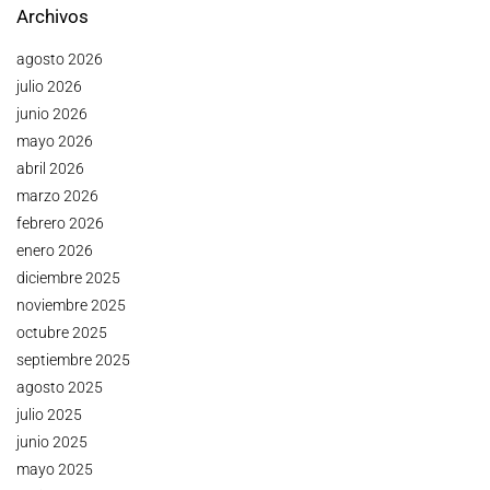
Archivos
agosto 2026
julio 2026
junio 2026
mayo 2026
abril 2026
marzo 2026
febrero 2026
enero 2026
diciembre 2025
noviembre 2025
octubre 2025
septiembre 2025
agosto 2025
julio 2025
junio 2025
mayo 2025