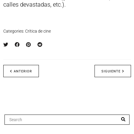
calles devastadas, etc.).
Categories:
Crítica de cine
ANTERIOR
SIGUIENTE