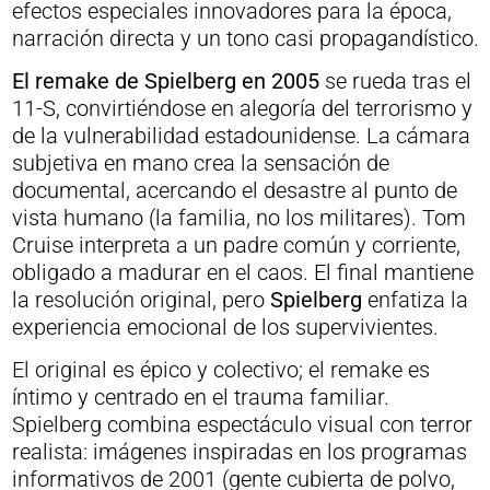
efectos especiales innovadores para la época,
narración directa y un tono casi propagandístico.
El remake de Spielberg en 2005
se rueda tras el
11-S, convirtiéndose en alegoría del terrorismo y
de la vulnerabilidad estadounidense. La cámara
subjetiva en mano crea la sensación de
documental, acercando el desastre al punto de
vista humano (la familia, no los militares). Tom
Cruise interpreta a un padre común y corriente,
obligado a madurar en el caos. El final mantiene
la resolución original, pero
Spielberg
enfatiza la
experiencia emocional de los supervivientes.
El original es épico y colectivo; el remake es
íntimo y centrado en el trauma familiar.
Spielberg combina espectáculo visual con terror
realista: imágenes inspiradas en los programas
informativos de 2001 (gente cubierta de polvo,