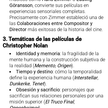
Göransson
, convierte sus películas en
experiencias sensoriales completas.
Precisamente con Zimmer estableció una de
las
Colaboraciones entre Compositor y
Director
más exitosas de la historia del cine.
3. Temáticas de las películas de
Christopher Nolan
Identidad y memoria
: la fragilidad de la
mente humana y la construcción subjetiva de
la realidad (
Memento
,
Origen
).
Tiempo y destino
: cómo la temporalidad
define la experiencia humana (
Interstellar
,
Dunkerke
,
Tenet
).
Obsesión y sacrificio
: personajes que
sacrifican sus relaciones personales por una
misión superior (
El Truco Final
,
Oppenheimer
).