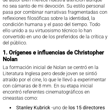
no sea santo de mi devoción. Su estilo personal
pasa por combinar narrativas fragmentadas con
reflexiones filosóficas sobre la identidad, la
condición humana y el paso del tiempo. Todo
ello unido a su virtuosismo técnico lo han
convertido en uno de los preferidos de la crítica y
del público.
1. Orígenes e influencias de Christopher
Nolan
La formación inicial de Nolan se centró en la
Literatura Inglesa pero desde joven se sintió
atraído por el cine, lo que le llevó a experimentar
con cámaras de 8 mm. En su etapa inicial
encontró referentes cinematográficos en
cineastas como:
Stanley Kubrick
-uno de
los 15 directores