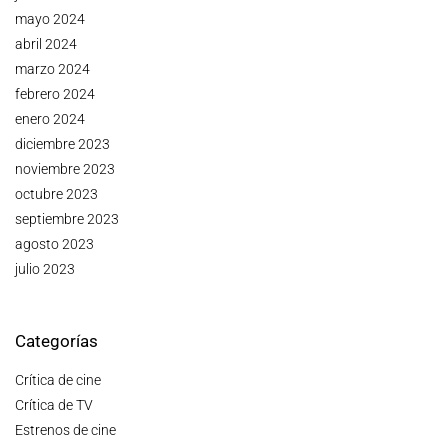
mayo 2024
abril 2024
marzo 2024
febrero 2024
enero 2024
diciembre 2023
noviembre 2023
octubre 2023
septiembre 2023
agosto 2023
julio 2023
Categorías
Crítica de cine
Crítica de TV
Estrenos de cine