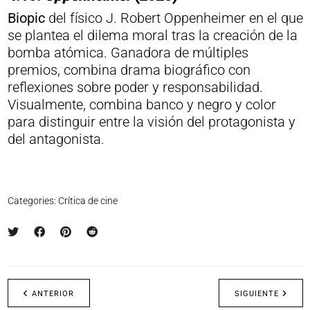
Biopic
del físico J. Robert Oppenheimer en el que
se plantea el dilema moral tras la creación de la
bomba atómica. Ganadora de múltiples
premios, combina drama biográfico con
reflexiones sobre poder y responsabilidad.
Visualmente, combina banco y negro y color
para distinguir entre la visión del protagonista y
del antagonista.
Categories:
Crítica de cine
ANTERIOR
SIGUIENTE