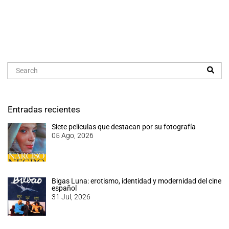
Entradas recientes
Siete películas que destacan por su fotografía
05 Ago, 2026
Bigas Luna: erotismo, identidad y modernidad del cine
español
31 Jul, 2026