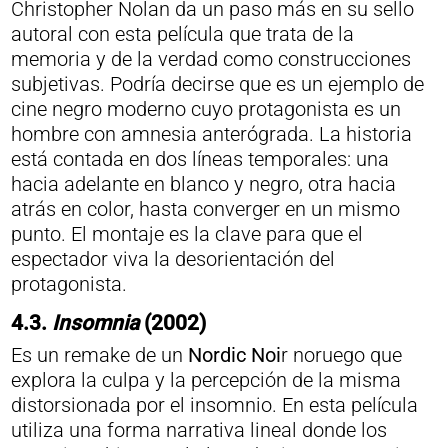
Christopher Nolan da un paso más en su sello
autoral con esta película que trata de la
memoria y de la verdad como construcciones
subjetivas. Podría decirse que es un ejemplo de
cine negro moderno cuyo protagonista es un
hombre con amnesia anterógrada. La historia
está contada en dos líneas temporales: una
hacia adelante en blanco y negro, otra hacia
atrás en color, hasta converger en un mismo
punto. El montaje es la clave para que el
espectador viva la desorientación del
protagonista.
4.3.
Insomnia
(2002)
Es un remake de un
Nordic Noi
r noruego que
explora la culpa y la percepción de la misma
distorsionada por el insomnio. En esta película
utiliza una forma narrativa lineal donde los