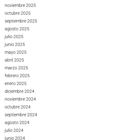
noviembre 2025
octubre 2025
septiembre 2025
agosto 2025
julio 2025
junio 2025
mayo 2025
abril 2025
marzo 2025
febrero 2025
enero 2025
diciembre 2024
noviembre 2024
octubre 2024
septiembre 2024
agosto 2024
julio 2024
junio 2024