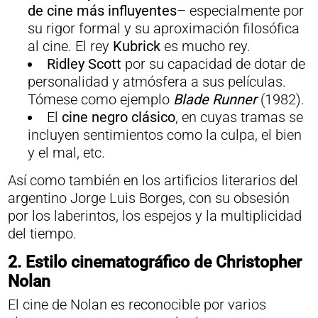
de cine más influyentes
– especialmente por
su rigor formal y su aproximación filosófica
al cine. El rey
Kubrick
es mucho rey.
Ridley Scott
por su capacidad de dotar de
personalidad y atmósfera a sus películas.
Tómese como ejemplo
Blade Runner
(1982).
El
cine negro clásico
, en cuyas tramas se
incluyen sentimientos como la culpa, el bien
y el mal, etc.
Así como también en los artificios literarios del
argentino Jorge Luis Borges, con su obsesión
por los laberintos, los espejos y la multiplicidad
del tiempo.
2. Estilo cinematográfico de Christopher
Nolan
El cine de Nolan es reconocible por varios