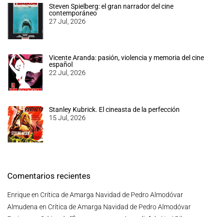
Steven Spielberg: el gran narrador del cine
contemporáneo
27 Jul, 2026
Vicente Aranda: pasión, violencia y memoria del cine
español
22 Jul, 2026
Stanley Kubrick. El cineasta de la perfección
15 Jul, 2026
Comentarios recientes
Enrique
en
Crítica de Amarga Navidad de Pedro Almodóvar
Almudena
en
Crítica de Amarga Navidad de Pedro Almodóvar