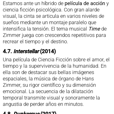
Estamos ante un híbrido de
película de acción
y
ciencia ficción psicológica. Con gran alarde
visual, la cinta se articula en varios niveles de
sueños mediante un montaje paralelo que
intensifica la tensión. El tema musical
Time
de
Zimmer juega con crescendos repetitivos para
recrear el tiempo y el destino.
4.7.
Interstellar
(2014)
Una película de Ciencia Ficción sobre el amor, el
tiempo y la supervivencia de la humanidad. En
ella son de destacar sus bellas imágenes
espaciales, la música de órgano de Hans
Zimmer, su rigor científico y su dimensión
emocional. La secuencia de la dilatación
temporal transmite visual y sonoramente la
angustia de perder años en minutos.