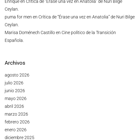
Enrique
en
Crítica de “Érase una vez en Anatolia” de Nuri Bilge
Ceylan.
puma for men
en
Crítica de “Érase una vez en Anatolia” de Nuri Bilge
Ceylan.
Marisa Doménech Castillo
en
Cine político de la Transición
Española.
Archivos
agosto 2026
julio 2026
junio 2026
mayo 2026
abril 2026
marzo 2026
febrero 2026
enero 2026
diciembre 2025