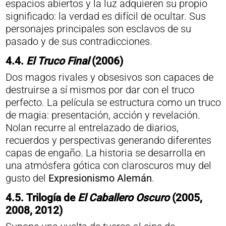
espacios abiertos y la luz adquieren su propio
significado: la verdad es difícil de ocultar. Sus
personajes principales son esclavos de su
pasado y de sus contradicciones.
4.4.
El Truco Final
(2006)
Dos magos rivales y obsesivos son capaces de
destruirse a sí mismos por dar con el truco
perfecto. La película se estructura como un truco
de magia: presentación, acción y revelación.
Nolan recurre al entrelazado de diarios,
recuerdos y perspectivas generando diferentes
capas de engaño. La historia se desarrolla en
una atmósfera gótica con claroscuros muy del
gusto del
Expresionismo Alemán
.
4.5.
Trilogía de
El Caballero Oscuro
(2005,
2008, 2012)