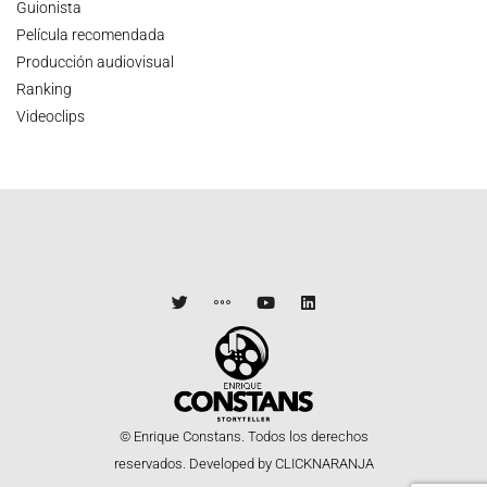
Guionista
Película recomendada
Producción audiovisual
Ranking
Videoclips
© Enrique Constans. Todos los derechos
reservados.
Developed by CLICKNARANJA