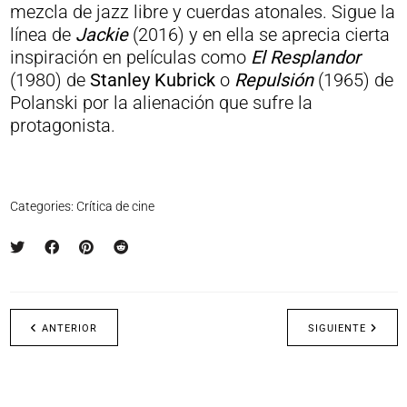
mezcla de jazz libre y cuerdas atonales. Sigue la
línea de
Jackie
(2016) y en ella se aprecia cierta
inspiración en películas como
El Resplandor
(1980) de
Stanley Kubrick
o
Repulsión
(1965) de
Polanski por la alienación que sufre la
protagonista.
Categories:
Crítica de cine
ANTERIOR
SIGUIENTE