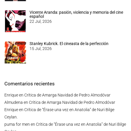
Vicente Aranda: pasión, violencia y memoria del cine
español
22 Jul, 2026
Stanley Kubrick. El cineasta de la perfección
15 Jul, 2026
Comentarios recientes
Enrique
en
Crítica de Amarga Navidad de Pedro Almodóvar
Almudena
en
Crítica de Amarga Navidad de Pedro Almodóvar
Enrique
en
Crítica de “Érase una vez en Anatolia” de Nuri Bilge
Ceylan.
puma for men
en
Crítica de “Érase una vez en Anatolia” de Nuri Bilge