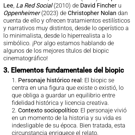
Lee
,
La Red Social
(2010) de
David Fincher
u
Oppenheimer
(2023) de
Christopher Nolan
dan
cuenta de ello y ofrecen tratamientos estilísticos
y narrativos muy distintos, desde lo operístico a
lo minimalista, desde lo hiperrealista a lo
simbólico. ¡Por algo estamos hablando de
algunos de los mejores títulos del biopic
cinematográfico!
3. Elementos fundamentales del biopic
Personaje histórico real
: El biopic se
centra en una figura que existe o existió, lo
que obliga a guardar un equilibrio entre
fidelidad histórica y licencia creativa.
Contexto sociopolítico
: El personaje vivió
en un momento de la historia y su vida es
indesligable de su época. Bien tratada, esta
circunstancia enriquece el relato.