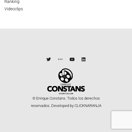
Ranking
Videoclips
© Enrique Constans. Todos los derechos
reservados.
Developed by CLICKNARANJA