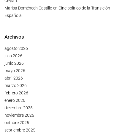
Ceylan.
Marisa Doménech Castillo
en
Cine político de la Transición
Española.
Archivos
agosto 2026
julio 2026
junio 2026
mayo 2026
abril 2026
marzo 2026
febrero 2026
enero 2026
diciembre 2025
noviembre 2025
octubre 2025
septiembre 2025