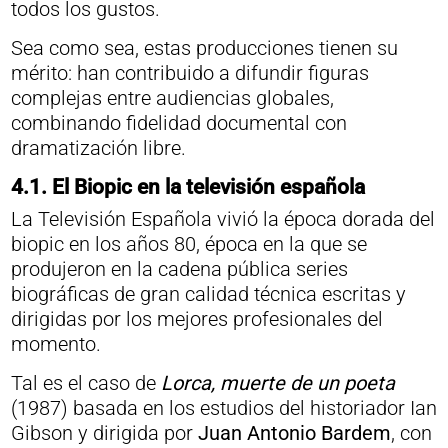
todos los gustos.
Sea como sea, estas producciones tienen su
mérito: han contribuido a difundir figuras
complejas entre audiencias globales,
combinando fidelidad documental con
dramatización libre.
4.1. El Biopic en la televisión española
La Televisión Española vivió la época dorada del
biopic en los años 80, época en la que se
produjeron en la cadena pública series
biográficas de gran calidad técnica escritas y
dirigidas por los mejores profesionales del
momento.
Tal es el caso de
Lorca, muerte de un poeta
(1987) basada en los estudios del historiador Ian
Gibson y dirigida por
Juan Antonio Bardem
, con