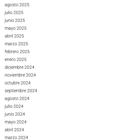
agosto 2025
julio 2025
junio 2025
mayo 2025
abril 2025
marzo 2025
febrero 2025
enero 2025
diciembre 2024
noviembre 2024
octubre 2024
septiembre 2024
agosto 2024
julio 2024
junio 2024
mayo 2024
abril 2024
marzo 2024