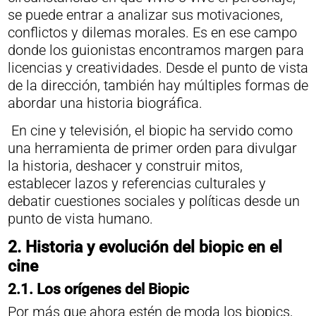
se puede entrar a analizar sus motivaciones,
conflictos y dilemas morales. Es en ese campo
donde los guionistas encontramos margen para
licencias y creatividades. Desde el punto de vista
de la dirección, también hay múltiples formas de
abordar una historia biográfica.
En cine y televisión, el biopic ha servido como
una herramienta de primer orden para divulgar
la historia, deshacer y construir mitos,
establecer lazos y referencias culturales y
debatir cuestiones sociales y políticas desde un
punto de vista humano.
2.
Historia y evolución del biopic en el
cine
2.1. Los orígenes del Biopic
Por más que ahora estén de moda los biopics,