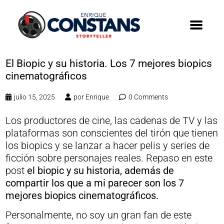
El Biopic y su historia. Los 7 mejores biopics
cinematográficos
julio 15, 2025
por
Enrique
0 Comments
Los productores de cine, las cadenas de TV y las
plataformas son conscientes del tirón que tienen
los biopics y se lanzar a hacer pelis y series de
ficción sobre personajes reales. Repaso en este
post
el biopic y su historia, además de
compartir los que a mi parecer son los 7
mejores biopics cinematográficos.
Personalmente, no soy un gran fan de este