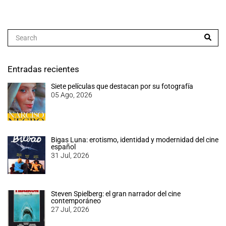
Entradas recientes
Siete películas que destacan por su fotografía
05 Ago, 2026
Bigas Luna: erotismo, identidad y modernidad del cine
español
31 Jul, 2026
Steven Spielberg: el gran narrador del cine
contemporáneo
27 Jul, 2026