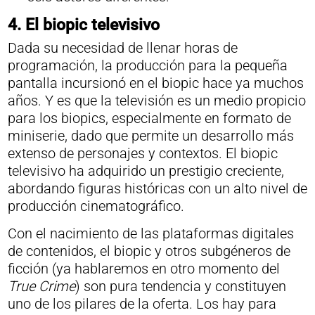
4. El biopic televisivo
Dada su necesidad de llenar horas de
programación, la producción para la pequeña
pantalla incursionó en el biopic hace ya muchos
años. Y es que la televisión es un medio propicio
para los biopics, especialmente en formato de
miniserie, dado que permite un desarrollo más
extenso de personajes y contextos. El biopic
televisivo ha adquirido un prestigio creciente,
abordando figuras históricas con un alto nivel de
producción cinematográfico.
Con el nacimiento de las plataformas digitales
de contenidos, el biopic y otros subgéneros de
ficción (ya hablaremos en otro momento del
True Crime
) son pura tendencia y constituyen
uno de los pilares de la oferta. Los hay para