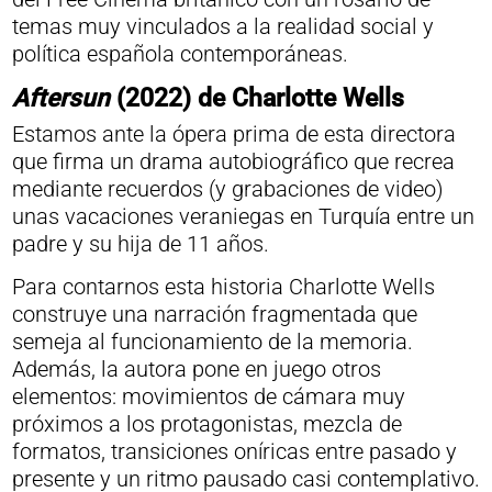
temas muy vinculados a la realidad social y
política española contemporáneas.
Aftersun
(2022) de Charlotte Wells
Estamos ante la ópera prima de esta directora
que firma un drama autobiográfico que recrea
mediante recuerdos (y grabaciones de video)
unas vacaciones veraniegas en Turquía entre un
padre y su hija de 11 años.
Para contarnos esta historia Charlotte Wells
construye una narración fragmentada que
semeja al funcionamiento de la memoria.
Además, la autora pone en juego otros
elementos: movimientos de cámara muy
próximos a los protagonistas, mezcla de
formatos, transiciones oníricas entre pasado y
presente y un ritmo pausado casi contemplativo.