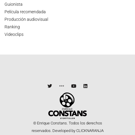
Guionista
Película recomendada
Producción audiovisual
Ranking
Videoclips
© Enrique Constans. Todos los derechos
reservados.
Developed by CLICKNARANJA