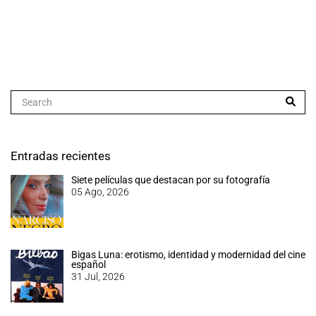
Entradas recientes
Siete películas que destacan por su fotografía
05 Ago, 2026
Bigas Luna: erotismo, identidad y modernidad del cine
español
31 Jul, 2026