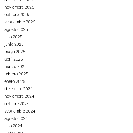
noviembre 2025
octubre 2025
septiembre 2025
agosto 2025
julio 2025
junio 2025
mayo 2025
abril 2025
marzo 2025
febrero 2025
enero 2025
diciembre 2024
noviembre 2024
octubre 2024
septiembre 2024
agosto 2024
julio 2024