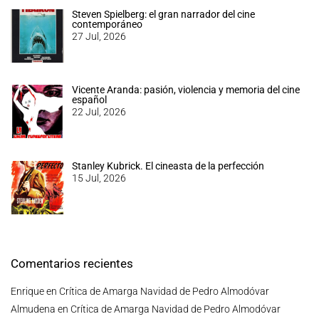
Steven Spielberg: el gran narrador del cine
contemporáneo
27 Jul, 2026
Vicente Aranda: pasión, violencia y memoria del cine
español
22 Jul, 2026
Stanley Kubrick. El cineasta de la perfección
15 Jul, 2026
Comentarios recientes
Enrique
en
Crítica de Amarga Navidad de Pedro Almodóvar
Almudena
en
Crítica de Amarga Navidad de Pedro Almodóvar