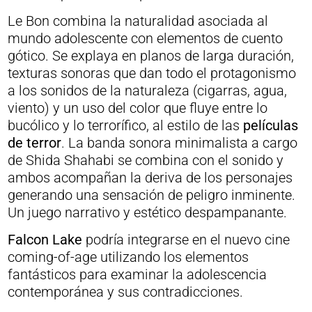
Le Bon combina la naturalidad asociada al
mundo adolescente con elementos de cuento
gótico. Se explaya en planos de larga duración,
texturas sonoras que dan todo el protagonismo
a los sonidos de la naturaleza (cigarras, agua,
viento) y un uso del color que fluye entre lo
bucólico y lo terrorífico, al estilo de las
películas
de terror
. La banda sonora minimalista a cargo
de Shida Shahabi se combina con el sonido y
ambos acompañan la deriva de los personajes
generando una sensación de peligro inminente.
Un juego narrativo y estético despampanante.
Falcon Lake
podría integrarse en el nuevo cine
coming-of-age utilizando los elementos
fantásticos para examinar la adolescencia
contemporánea y sus contradicciones.