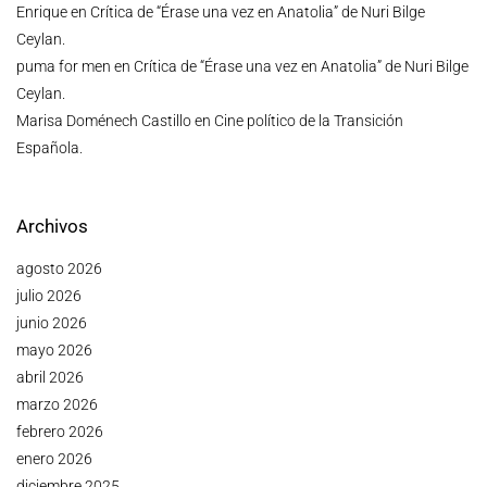
Enrique
en
Crítica de “Érase una vez en Anatolia” de Nuri Bilge
Ceylan.
puma for men
en
Crítica de “Érase una vez en Anatolia” de Nuri Bilge
Ceylan.
Marisa Doménech Castillo
en
Cine político de la Transición
Española.
Archivos
agosto 2026
julio 2026
junio 2026
mayo 2026
abril 2026
marzo 2026
febrero 2026
enero 2026
diciembre 2025