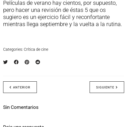
Películas de verano hay cientos, por supuesto,
pero hacer una revisión de éstas 5 que os
sugiero es un ejercicio fácil y reconfortante
mientras llega septiembre y la vuelta a la rutina.
Categories:
Crítica de cine
ANTERIOR
SIGUIENTE
Sin Comentarios
Deja una respuesta