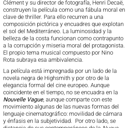
Clément y su director de fotografía, Henri Decaë,
construyen la película como una fábula moral en
clave de thriller. Para ello recurren a una
composición pictórica y encuadres que explotan
el sol del Mediterráneo. La luminosidad y la
belleza de la costa funcionan como contrapunto
a la corrupción y miseria moral del protagonista.
El propio tema musical compuesto por Nino
Rota subraya esa ambivalencia.
La película está impregnada por un lado de la
novela negra de Highsmith y por otro de la
elegancia formal del cine europeo. Aunque
coincidente en el tiempo, no se encuadra en la
Nouvelle Vague
, aunque comparte con este
movimiento algunas de las nuevas formas del
lenguaje cinematográfico: movilidad de cámara
y énfasis en la subjetividad. Por otro lado, se