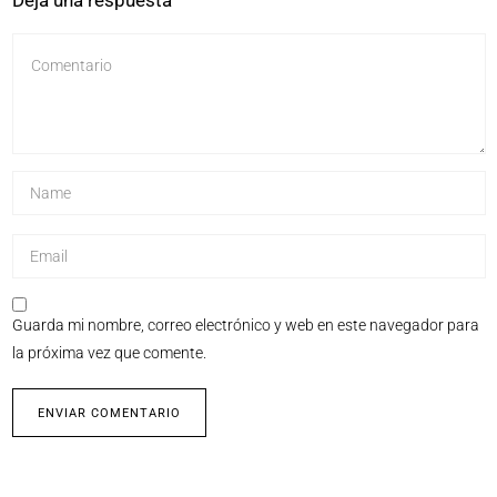
Guarda mi nombre, correo electrónico y web en este navegador para
la próxima vez que comente.