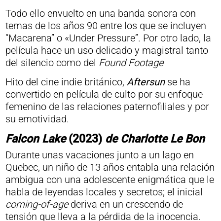
Todo ello envuelto en una banda sonora con
temas de los años 90 entre los que se incluyen
“Macarena” o «Under Pressure”. Por otro lado, la
película hace un uso delicado y magistral tanto
del silencio como del
Found Footage
Hito del cine indie británico,
Aftersun
se ha
convertido en película de culto por su enfoque
femenino de las relaciones paternofiliales y por
su emotividad.
Falcon Lake
(2023)
de Charlotte Le Bon
Durante unas vacaciones junto a un lago en
Quebec, un niño de 13 años entabla una relación
ambigua con una adolescente enigmática que le
habla de leyendas locales y secretos; el inicial
coming-of-age
deriva en un crescendo de
tensión que lleva a la pérdida de la inocencia.