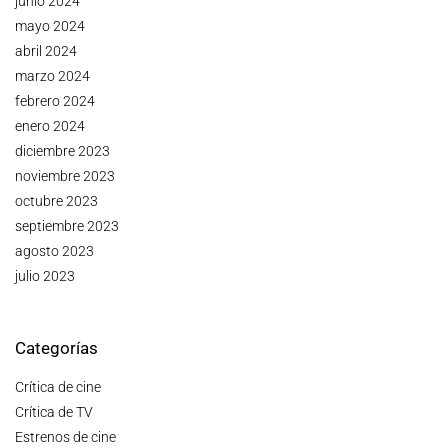
junio 2024
mayo 2024
abril 2024
marzo 2024
febrero 2024
enero 2024
diciembre 2023
noviembre 2023
octubre 2023
septiembre 2023
agosto 2023
julio 2023
Categorías
Crítica de cine
Crítica de TV
Estrenos de cine