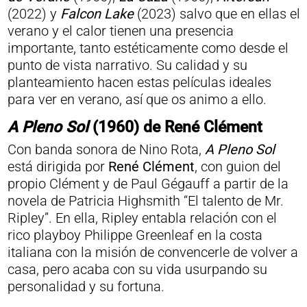
(2022) y
Falcon Lake
(2023) salvo que en ellas el
verano y el calor tienen una presencia
importante, tanto estéticamente como desde el
punto de vista narrativo. Su calidad y su
planteamiento hacen estas películas ideales
para ver en verano, así que os animo a ello.
A Pleno Sol
(1960) de René Clément
Con banda sonora de Nino Rota,
A Pleno Sol
está dirigida por
René Clément
, con guion del
propio Clément y de Paul Gégauff a partir de la
novela de Patricia Highsmith “El talento de Mr.
Ripley”. En ella, Ripley entabla relación con el
rico playboy Philippe Greenleaf en la costa
italiana con la misión de convencerle de volver a
casa, pero acaba con su vida usurpando su
personalidad y su fortuna.