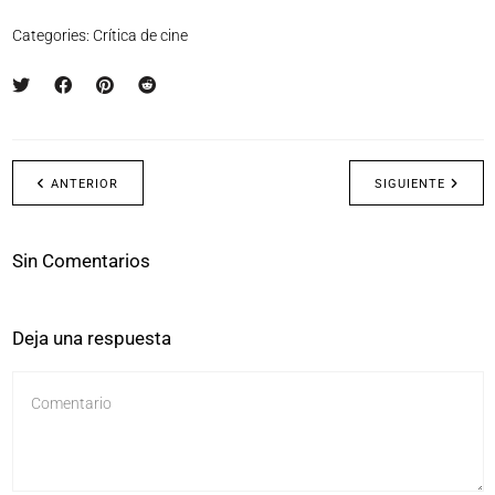
Categories:
Crítica de cine
ANTERIOR
SIGUIENTE
Sin Comentarios
Deja una respuesta