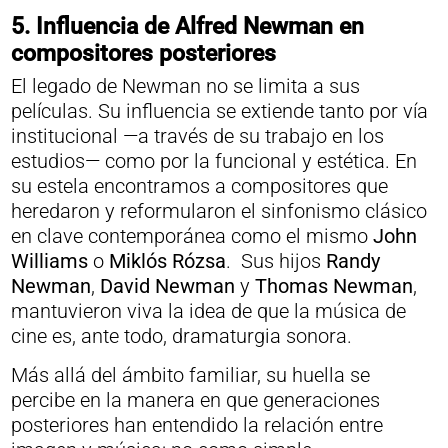
5. Influencia de Alfred Newman en
compositores posteriores
El legado de Newman no se limita a sus
películas. Su influencia se extiende tanto por vía
institucional —a través de su trabajo en los
estudios— como por la funcional y estética. En
su estela encontramos a compositores que
heredaron y reformularon el sinfonismo clásico
en clave contemporánea como el mismo
John
Williams
o
Miklós Rózsa
. Sus hijos
Randy
Newman
,
David Newman
y
Thomas Newman
,
mantuvieron viva la idea de que la música de
cine es, ante todo, dramaturgia sonora.
Más allá del ámbito familiar, su huella se
percibe en la manera en que generaciones
posteriores han entendido la relación entre