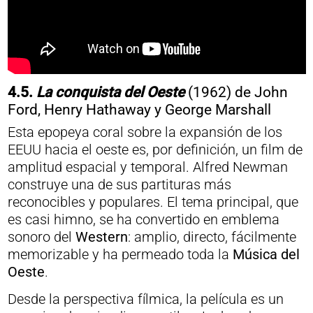
4.5.
La conquista del Oeste
(1962) de John
Ford, Henry Hathaway y George Marshall
Esta epopeya coral sobre la expansión de los
EEUU hacia el oeste es, por definición, un film de
amplitud espacial y temporal. Alfred Newman
construye una de sus partituras más
reconocibles y populares. El tema principal, que
es casi himno, se ha convertido en emblema
sonoro del
Western
: amplio, directo, fácilmente
memorizable y ha permeado toda la
Música del
Oeste
.
Desde la perspectiva fílmica, la película es un