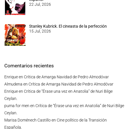
22 Jul, 2026
Stanley Kubrick. El cineasta de la perfección
15 Jul, 2026
Comentarios recientes
Enrique
en
Crítica de Amarga Navidad de Pedro Almodóvar
Almudena
en
Crítica de Amarga Navidad de Pedro Almodóvar
Enrique
en
Crítica de “Érase una vez en Anatolia” de Nuri Bilge
Ceylan.
puma for men
en
Crítica de “Érase una vez en Anatolia” de Nuri Bilge
Ceylan.
Marisa Doménech Castillo
en
Cine político de la Transición
Española.