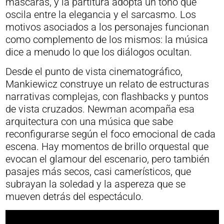
máscaras, y la partitura adopta un tono que
oscila entre la elegancia y el sarcasmo. Los
motivos asociados a los personajes funcionan
como complemento de los mismos: la música
dice a menudo lo que los diálogos ocultan.
Desde el punto de vista cinematográfico,
Mankiewicz construye un relato de estructuras
narrativas complejas, con flashbacks y puntos
de vista cruzados. Newman acompaña esa
arquitectura con una música que sabe
reconfigurarse según el foco emocional de cada
escena. Hay momentos de brillo orquestal que
evocan el glamour del escenario, pero también
pasajes más secos, casi camerísticos, que
subrayan la soledad y la aspereza que se
mueven detrás del espectáculo.