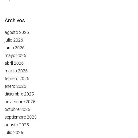
Archivos
agosto 2026
julio 2026
junio 2026
mayo 2026
abril 2026
marzo 2026
febrero 2026
enero 2026
diciembre 2025
noviembre 2025
octubre 2025
septiembre 2025
agosto 2025
julio 2025