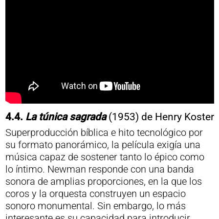
4.4.
La túnica sagrada
(1953) de Henry Koster
Superproducción bíblica e hito tecnológico por
su formato panorámico, la película exigía una
música capaz de sostener tanto lo épico como
lo íntimo. Newman responde con una banda
sonora de amplias proporciones, en la que los
coros y la orquesta construyen un espacio
sonoro monumental. Sin embargo, lo más
interesante es su capacidad para introducir,