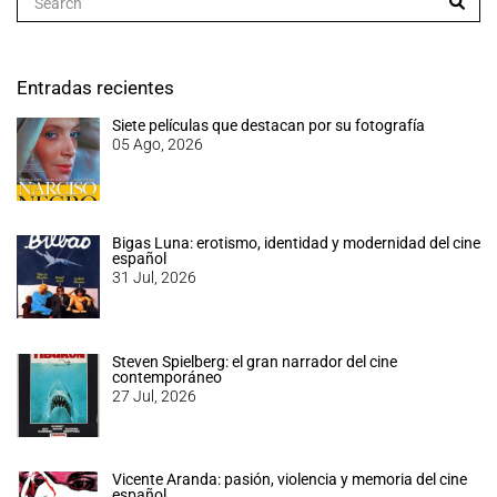
Entradas recientes
Siete películas que destacan por su fotografía
05 Ago, 2026
Bigas Luna: erotismo, identidad y modernidad del cine
español
31 Jul, 2026
Steven Spielberg: el gran narrador del cine
contemporáneo
27 Jul, 2026
Vicente Aranda: pasión, violencia y memoria del cine
español