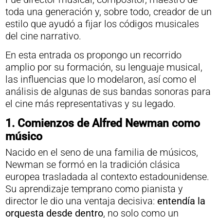
toda una generación y, sobre todo, creador de un
estilo que ayudó a fijar los códigos musicales
del cine narrativo.
En esta entrada os propongo un recorrido
amplio por su formación, su lenguaje musical,
las influencias que lo modelaron, así como el
análisis de algunas de sus bandas sonoras para
el cine más representativas y su legado.
1. Comienzos de Alfred Newman como
músico
Nacido en el seno de una familia de músicos,
Newman se formó en la tradición clásica
europea trasladada al contexto estadounidense.
Su aprendizaje temprano como pianista y
director le dio una ventaja decisiva:
entendía la
orquesta desde dentro
, no solo como un