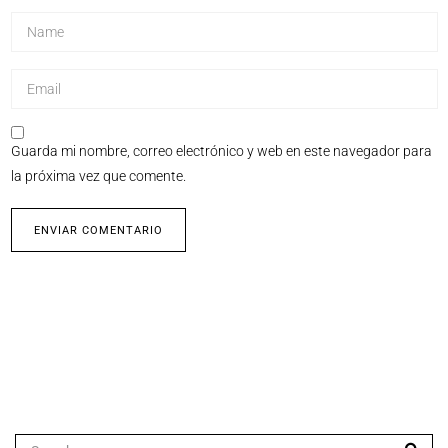
Guarda mi nombre, correo electrónico y web en este navegador para
la próxima vez que comente.