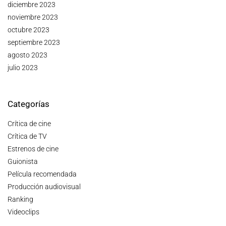
diciembre 2023
noviembre 2023
octubre 2023
septiembre 2023
agosto 2023
julio 2023
Categorías
Crítica de cine
Crítica de TV
Estrenos de cine
Guionista
Película recomendada
Producción audiovisual
Ranking
Videoclips