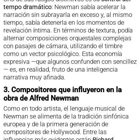
tempo dramático
: Newman sabía acelerar la
narración sin subrayarla en exceso y, al mismo
tiempo, sabía detenerla en los momentos de
revelación íntima. En términos de textura, podía
alternar composiciones orquestales complejas
con pasajes de cámara, utilizando el timbre
como un vector psicológico. Esta economía
expresiva —que algunos confunden con sencillez
— es, en realidad, fruto de una inteligencia
narrativa muy afinada.
3. Compositores que influyeron en la
obra de Alfred Newman
Como en todo artista, el lenguaje musical de
Newman se alimenta de la tradición sinfónica
europea y de la primera generación de
compositores de Hollywood. Entre las
influencias más evidentes están
Richard