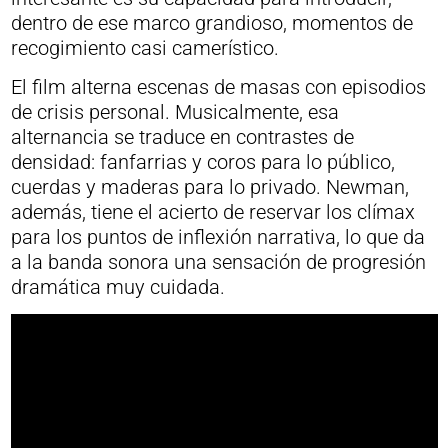
dentro de ese marco grandioso, momentos de
recogimiento casi camerístico.
El film alterna escenas de masas con episodios
de crisis personal. Musicalmente, esa
alternancia se traduce en contrastes de
densidad: fanfarrias y coros para lo público,
cuerdas y maderas para lo privado. Newman,
además, tiene el acierto de reservar los clímax
para los puntos de inflexión narrativa, lo que da
a la banda sonora una sensación de progresión
dramática muy cuidada.