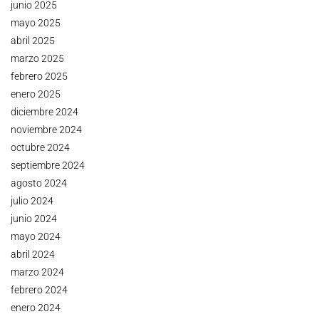
junio 2025
mayo 2025
abril 2025
marzo 2025
febrero 2025
enero 2025
diciembre 2024
noviembre 2024
octubre 2024
septiembre 2024
agosto 2024
julio 2024
junio 2024
mayo 2024
abril 2024
marzo 2024
febrero 2024
enero 2024