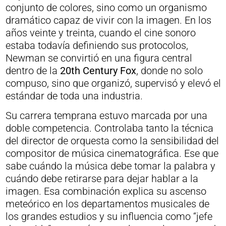
conjunto de colores, sino como un organismo
dramático capaz de vivir con la imagen. En los
años veinte y treinta, cuando el cine sonoro
estaba todavía definiendo sus protocolos,
Newman se convirtió en una figura central
dentro de la
20th Century Fox
, donde no solo
compuso, sino que organizó, supervisó y elevó el
estándar de toda una industria.
Su carrera temprana estuvo marcada por una
doble competencia. Controlaba tanto la técnica
del director de orquesta como la sensibilidad del
compositor de música cinematográfica. Ese que
sabe cuándo la música debe tomar la palabra y
cuándo debe retirarse para dejar hablar a la
imagen. Esa combinación explica su ascenso
meteórico en los departamentos musicales de
los grandes estudios y su influencia como “jefe