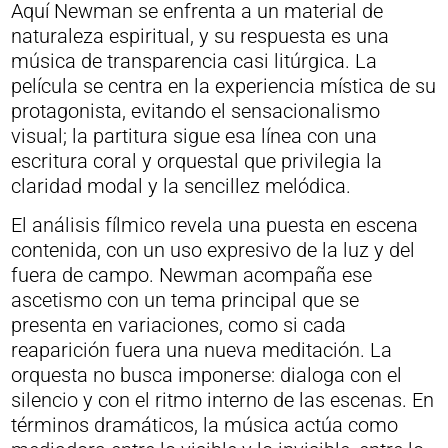
Aquí Newman se enfrenta a un material de
naturaleza espiritual, y su respuesta es una
música de transparencia casi litúrgica. La
película se centra en la experiencia mística de su
protagonista, evitando el sensacionalismo
visual; la partitura sigue esa línea con una
escritura coral y orquestal que privilegia la
claridad modal y la sencillez melódica.
El análisis fílmico revela una puesta en escena
contenida, con un uso expresivo de la luz y del
fuera de campo. Newman acompaña ese
ascetismo con un tema principal que se
presenta en variaciones, como si cada
reaparición fuera una nueva meditación. La
orquesta no busca imponerse: dialoga con el
silencio y con el ritmo interno de las escenas. En
términos dramáticos, la música actúa como