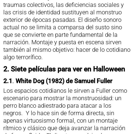
traumas colectivos, las deficiencias sociales y
las crisis de identidad sustituyen al monstruo
exterior de épocas pasadas. El diseño sonoro
actual no se limita a comparsa del susto sino
que se convierte en parte fundamental de la
narración. Montaje y puesta en escena sirven
también al mismo objetivo: hacer de lo cotidiano
algo terrorífico.
2. Siete películas para ver en Halloween
2.1
.
White Dog (1982) de Samuel Fuller
Los espacios cotidianos le sirven a Fuller como
escenario para mostrar la monstruosidad: un
perro blanco adiestrado para atacar a los
negros. Y lo hace sin de forma directa, sin
apenas virtuosismo formal, con un montaje
rítmico y clásico que deja avanzar la narración