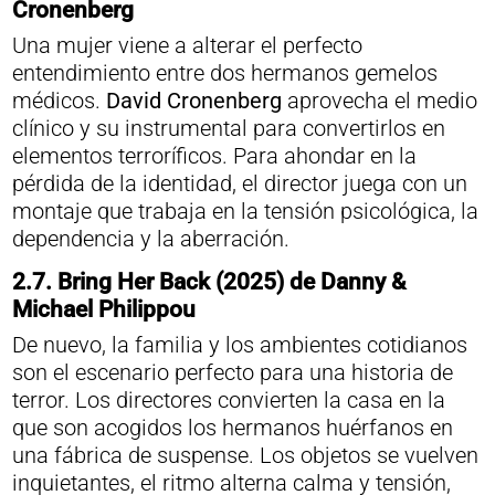
Cronenberg
Una mujer viene a alterar el perfecto
entendimiento entre dos hermanos gemelos
médicos.
David Cronenberg
aprovecha el medio
clínico y su instrumental para convertirlos en
elementos terroríficos. Para ahondar en la
pérdida de la identidad, el director juega con un
montaje que trabaja en la tensión psicológica, la
dependencia y la aberración.
2.7.
Bring Her Back (2025) de Danny &
Michael Philippou
De nuevo, la familia y los ambientes cotidianos
son el escenario perfecto para una historia de
terror. Los directores convierten la casa en la
que son acogidos los hermanos huérfanos en
una fábrica de suspense. Los objetos se vuelven
inquietantes, el ritmo alterna calma y tensión,