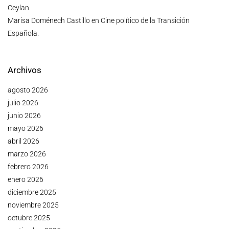
Ceylan.
Marisa Doménech Castillo
en
Cine político de la Transición
Española.
Archivos
agosto 2026
julio 2026
junio 2026
mayo 2026
abril 2026
marzo 2026
febrero 2026
enero 2026
diciembre 2025
noviembre 2025
octubre 2025