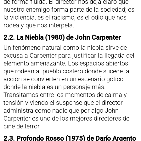
de forma fluida. El director nos deja claro que
nuestro enemigo forma parte de la sociedad; es
la violencia, es el racismo, es el odio que nos
rodea y que nos interpela.
2.2. La Niebla (1980) de John Carpenter
Un fenómeno natural como la niebla sirve de
excusa a Carpenter para justificar la llegada del
elemento amenazante. Los espacios abiertos
que rodean al pueblo costero donde sucede la
acción se convierten en un escenario gótico
donde la niebla es un personaje más.
Transitamos entre los momentos de calma y
tensión viviendo el suspense que el director
administra como nadie que por algo John
Carpenter es uno de los mejores directores de
cine de terror.
2.3.
Profondo Rosso (1975) de Darío Argento