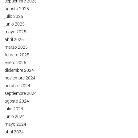
septiembre 2025
agosto 2025
julio 2025
junio 2025
mayo 2025
abril 2025
marzo 2025
febrero 2025
enero 2025
diciembre 2024
noviembre 2024
octubre 2024
septiembre 2024
agosto 2024
julio 2024
junio 2024
mayo 2024
abril 2024