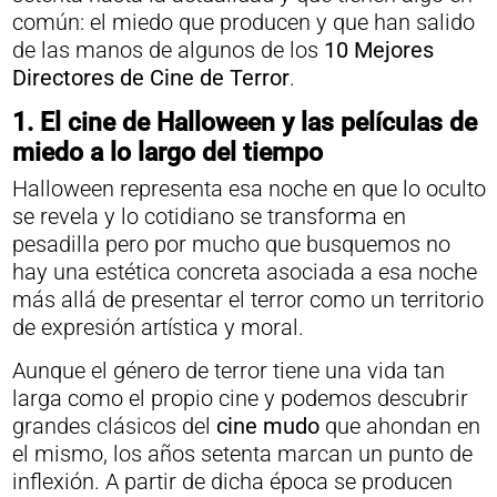
común: el miedo que producen y que han salido
de las manos de algunos de los
10 Mejores
Directores de Cine de Terror
.
1. El cine de Halloween y las películas de
miedo a lo largo del tiempo
Halloween representa esa noche en que lo oculto
se revela y lo cotidiano se transforma en
pesadilla pero por mucho que busquemos no
hay una estética concreta asociada a esa noche
más allá de presentar el terror como un territorio
de expresión artística y moral.
Aunque el género de terror tiene una vida tan
larga como el propio cine y podemos descubrir
grandes clásicos del
cine mudo
que ahondan en
el mismo, los años setenta marcan un punto de
inflexión. A partir de dicha época se producen