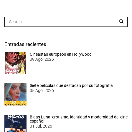
Entradas recientes
Cineastas europeos en Hollywood
09 Ago, 2026
Siete películas que destacan por su fotografía
05 Ago, 2026
Bigas Luna: erotismo, identidad y modernidad del cine
español
31 Jul, 2026