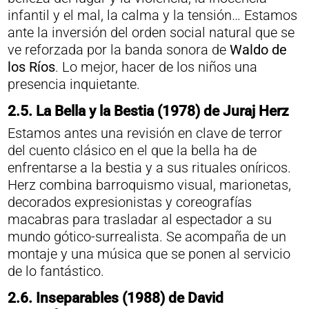
infantil y el mal, la calma y la tensión… Estamos
ante la inversión del orden social natural que se
ve reforzada por la banda sonora de
Waldo de
los Ríos
. Lo mejor, hacer de los niños una
presencia inquietante.
2.5. La Bella y la Bestia (1978) de Juraj Herz
Estamos antes una revisión en clave de terror
del cuento clásico en el que la bella ha de
enfrentarse a la bestia y a sus rituales oníricos.
Herz combina barroquismo visual, marionetas,
decorados expresionistas y coreografías
macabras para trasladar al espectador a su
mundo gótico-surrealista. Se acompaña de un
montaje y una música que se ponen al servicio
de lo fantástico.
2.6.
Inseparables (1988) de David