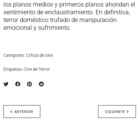
los planos medios y primeros planos ahondan el
sentimiento de enclaustramiento. En definitiva,
terror doméstico trufado de manipulación
emocional y sufrimiento.
Categories:
Crítica de cine
Etiquetas:
Cine de Terror
ANTERIOR
SIGUIENTE