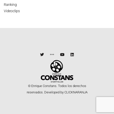
Ranking
Videoclips
© Enrique Constans. Todos los derechos
reservados.
Developed by CLICKNARANJA