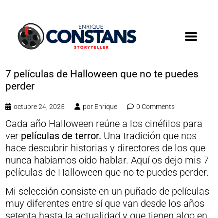
7 películas de Halloween que no te puedes
perder
octubre 24, 2025
por
Enrique
0 Comments
Cada año Halloween reúne a los cinéfilos para
ver
películas de terror.
Una tradición que nos
hace descubrir historias y directores de los que
nunca habíamos oído hablar. Aquí os dejo mis 7
películas de Halloween que no te puedes perder.
Mi selección consiste en un puñado de películas
muy diferentes entre sí que van desde los años
setenta hasta la actualidad y que tienen algo en