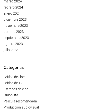
marzo 2024
febrero 2024
enero 2024
diciembre 2023
noviembre 2023
octubre 2023
septiembre 2023
agosto 2023
julio 2023
Categorías
Crítica de cine
Crítica de TV
Estrenos de cine
Guionista
Película recomendada
Producción audiovisual