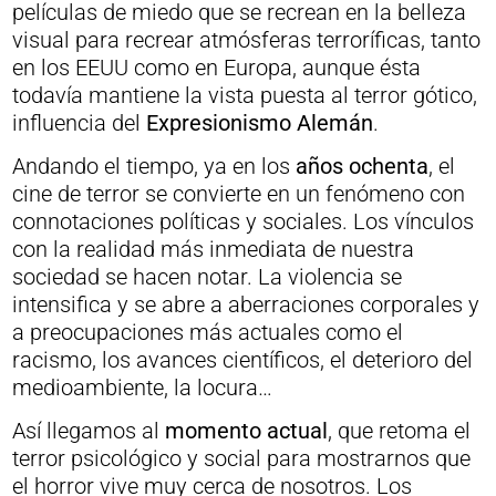
películas de miedo que se recrean en la belleza
visual para recrear atmósferas terroríficas, tanto
en los EEUU como en Europa, aunque ésta
todavía mantiene la vista puesta al terror gótico,
influencia del
Expresionismo Alemán
.
Andando el tiempo, ya en los
años ochenta
, el
cine de terror se convierte en un fenómeno con
connotaciones políticas y sociales. Los vínculos
con la realidad más inmediata de nuestra
sociedad se hacen notar. La violencia se
intensifica y se abre a aberraciones corporales y
a preocupaciones más actuales como el
racismo, los avances científicos, el deterioro del
medioambiente, la locura…
Así llegamos al
momento actual
, que retoma el
terror psicológico y social para mostrarnos que
el horror vive muy cerca de nosotros. Los