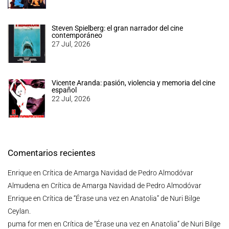
Steven Spielberg: el gran narrador del cine
contemporáneo
27 Jul, 2026
Vicente Aranda: pasión, violencia y memoria del cine
español
22 Jul, 2026
Comentarios recientes
Enrique
en
Crítica de Amarga Navidad de Pedro Almodóvar
Almudena
en
Crítica de Amarga Navidad de Pedro Almodóvar
Enrique
en
Crítica de “Érase una vez en Anatolia” de Nuri Bilge
Ceylan.
puma for men
en
Crítica de “Érase una vez en Anatolia” de Nuri Bilge