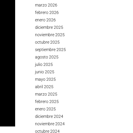
marzo 2026
febrero 2026
enero 2026
diciembre 2025
noviembre 2025
octubre 2025
septiembre 2025
agosto 2025
julio 2025
junio 2025
mayo 2025
abril 2025
marzo 2025
febrero 2025
enero 2025
diciembre 2024
noviembre 2024
octubre 2024