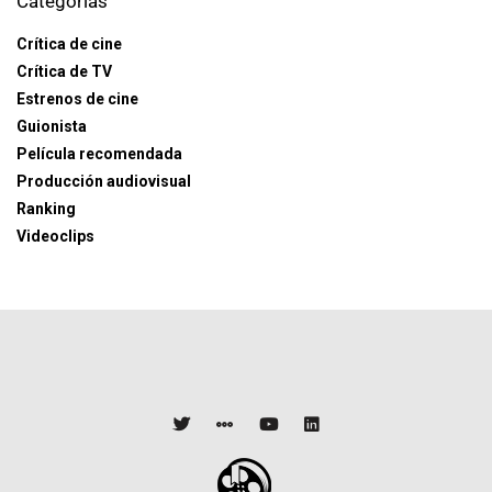
Categorías
Crítica de cine
Crítica de TV
Estrenos de cine
Guionista
Película recomendada
Producción audiovisual
Ranking
Videoclips