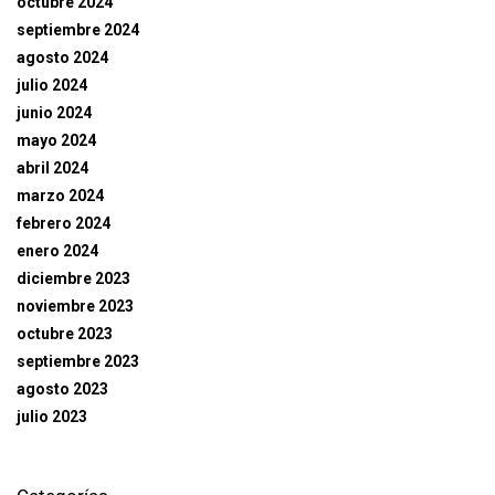
octubre 2024
septiembre 2024
agosto 2024
julio 2024
junio 2024
mayo 2024
abril 2024
marzo 2024
febrero 2024
enero 2024
diciembre 2023
noviembre 2023
octubre 2023
septiembre 2023
agosto 2023
julio 2023