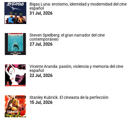
Bigas Luna: erotismo, identidad y modernidad del cine
español
31 Jul, 2026
Steven Spielberg: el gran narrador del cine
contemporáneo
27 Jul, 2026
Vicente Aranda: pasión, violencia y memoria del cine
español
22 Jul, 2026
Stanley Kubrick. El cineasta de la perfección
15 Jul, 2026