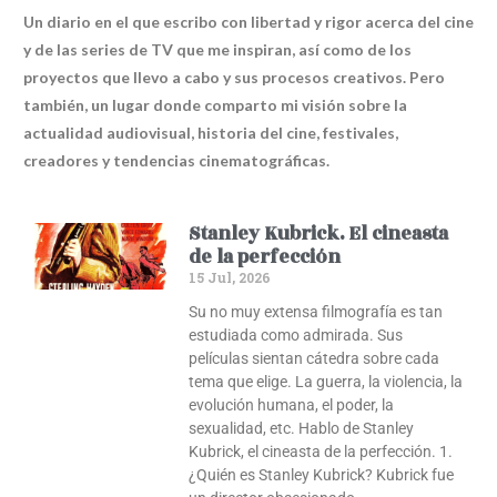
Un diario en el que escribo con libertad y rigor acerca del cine
y de las series de TV que me inspiran, así como de los
proyectos que llevo a cabo y sus procesos creativos. Pero
también, un lugar donde comparto mi visión sobre la
actualidad audiovisual, historia del cine, festivales,
creadores y tendencias cinematográficas.
Stanley Kubrick. El cineasta
de la perfección
15 Jul, 2026
Su no muy extensa filmografía es tan
estudiada como admirada. Sus
películas sientan cátedra sobre cada
tema que elige. La guerra, la violencia, la
evolución humana, el poder, la
sexualidad, etc. Hablo de Stanley
Kubrick, el cineasta de la perfección. 1.
¿Quién es Stanley Kubrick? Kubrick fue