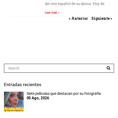
del cine español de su época. Eloy de
Leer más »
« Anterior
Siguiente »
Entradas recientes
Siete películas que destacan por su fotografía
05 Ago, 2026