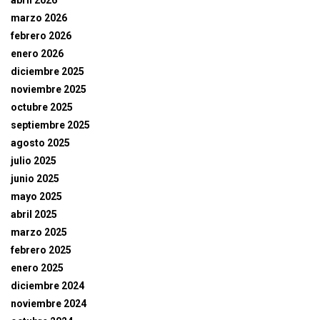
marzo 2026
febrero 2026
enero 2026
diciembre 2025
noviembre 2025
octubre 2025
septiembre 2025
agosto 2025
julio 2025
junio 2025
mayo 2025
abril 2025
marzo 2025
febrero 2025
enero 2025
diciembre 2024
noviembre 2024