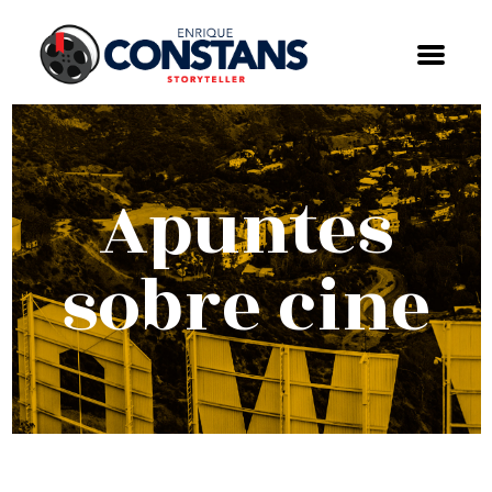
Apuntes
sobre cine