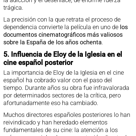
la adicción y el desenlace, de enorme fuerza
trágica.
La precisión con la que retrata el proceso de
dependencia convierte la película en uno de
los
documentos cinematográficos más valiosos
sobre la España de los años ochenta
.
5. Influencia de Eloy de la Iglesia en el
cine español posterior
La importancia de Eloy de la Iglesia en el cine
español ha cobrado valor con el paso del
tiempo. Durante años su obra fue infravalorada
por determinados sectores de la crítica, pero
afortunadamente eso ha cambiado.
Muchos directores españoles posteriores lo han
reivindicado y han heredado elementos
fundamentales de su cine: la atención a los