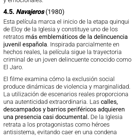
y emocionales.
4.5.
Navajeros
(1980)
Esta película marca el inicio de la etapa quinqui
de Eloy de la Iglesia y constituye uno de los
retratos
más emblemáticos de la delincuencia
juvenil española
. Inspirada parcialmente en
hechos reales, la película sigue la trayectoria
criminal de un joven delincuente conocido como
El Jaro.
El filme examina cómo la exclusión social
produce dinámicas de violencia y marginalidad.
La utilización de escenarios reales proporciona
una autenticidad extraordinaria. Las
calles,
descampados y barrios periféricos adquieren
una presencia casi documental.
De la Iglesia
retrata a los protagonistas como héroes
antisistema, evitando caer en una condena