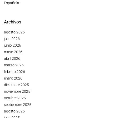
Española.
Archivos
agosto 2026
julio 2026
junio 2026
mayo 2026
abril 2026
marzo 2026
febrero 2026
enero 2026
diciembre 2025
noviembre 2025
octubre 2025
septiembre 2025
agosto 2025
julio 2025