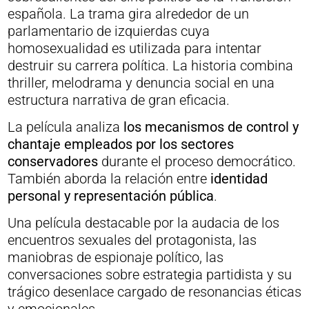
española. La trama gira alrededor de un
parlamentario de izquierdas cuya
homosexualidad es utilizada para intentar
destruir su carrera política. La historia combina
thriller, melodrama y denuncia social en una
estructura narrativa de gran eficacia.
La película analiza
los mecanismos de control y
chantaje empleados por los sectores
conservadores
durante el proceso democrático.
También aborda la relación entre
identidad
personal y representación pública
.
Una película destacable por la audacia de los
encuentros sexuales del protagonista, las
maniobras de espionaje político, las
conversaciones sobre estrategia partidista y su
trágico desenlace cargado de resonancias éticas