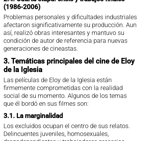
(1986-2006)
Problemas personales y dificultades industriales
afectaron significativamente su producción. Aun
así, realizó obras interesantes y mantuvo su
condición de autor de referencia para nuevas
generaciones de cineastas.
3. Temáticas principales del cine de Eloy
de la Iglesia
Las películas de Eloy de la Iglesia están
firmemente comprometidas con la realidad
social de su momento. Algunos de los temas
que él bordó en sus filmes son:
3.1.
La marginalidad
Los excluidos ocupan el centro de sus relatos.
Delincuentes juveniles, homosexuales,