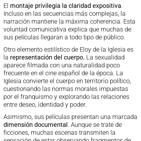
El
montaje privilegia la claridad expositiva
.
Incluso en las secuencias más complejas, la
narración mantiene la máxima coherencia. Esta
voluntad comunicativa explica que muchas de
sus películas llegaran a todo tipo de público.
Otro elemento estilístico de Eloy de la Iglesia es
la
representación del cuerpo.
La sexualidad
aparece filmada con una naturalidad poco
frecuente en el cine español de la época. La
Iglesia convierte el cuerpo en territorio político,
cuestionando las normas morales impuestas
por el franquismo y explorando las relaciones
entre deseo, identidad y poder.
Asimismo, sus películas presentan una marcada
dimensión documental
. Aunque se trate de
ficciones, muchas escenas transmiten la
sensación de estar observando fragmentos de