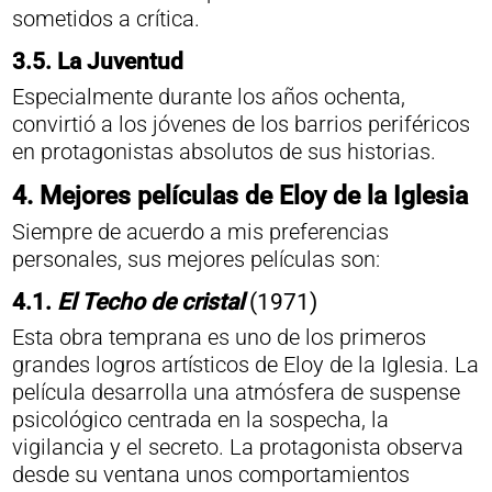
sometidos a crítica.
3.5.
La Juventud
Especialmente durante los años ochenta,
convirtió a los jóvenes de los barrios periféricos
en protagonistas absolutos de sus historias.
4.
Mejores películas de Eloy de la Iglesia
Siempre de acuerdo a mis preferencias
personales, sus mejores películas son:
4.1.
El Techo de cristal
(1971)
Esta obra temprana es uno de los primeros
grandes logros artísticos de Eloy de la Iglesia. La
película desarrolla una atmósfera de suspense
psicológico centrada en la sospecha, la
vigilancia y el secreto. La protagonista observa
desde su ventana unos comportamientos