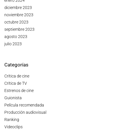
enero 2024
diciembre 2023
noviembre 2023
octubre 2023
septiembre 2023
agosto 2023
julio 2023
Categorías
Crítica de cine
Crítica de TV
Estrenos de cine
Guionista
Película recomendada
Producción audiovisual
Ranking
Videoclips