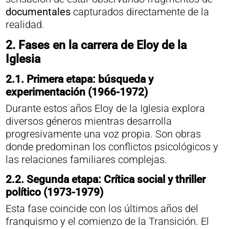
documentales
capturados directamente de la
realidad.
2.
Fases en la carrera de Eloy de la
Iglesia
2.1. Primera etapa: búsqueda y
experimentación (1966-1972)
Durante estos años Eloy de la Iglesia explora
diversos géneros mientras desarrolla
progresivamente una voz propia. Son obras
donde predominan los conflictos psicológicos y
las relaciones familiares complejas.
2.2.
Segunda etapa: Crítica social y thriller
político (1973-1979)
Esta fase coincide con los últimos años del
franquismo y el comienzo de la Transición. El