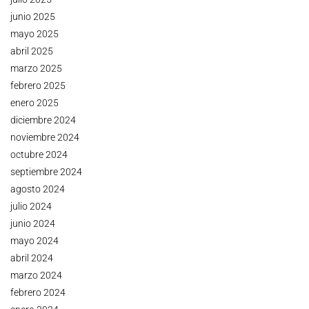
junio 2025
mayo 2025
abril 2025
marzo 2025
febrero 2025
enero 2025
diciembre 2024
noviembre 2024
octubre 2024
septiembre 2024
agosto 2024
julio 2024
junio 2024
mayo 2024
abril 2024
marzo 2024
febrero 2024