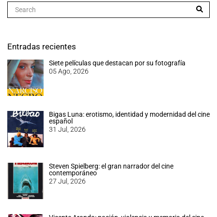
Entradas recientes
Siete películas que destacan por su fotografía
05 Ago, 2026
Bigas Luna: erotismo, identidad y modernidad del cine
español
31 Jul, 2026
Steven Spielberg: el gran narrador del cine
contemporáneo
27 Jul, 2026