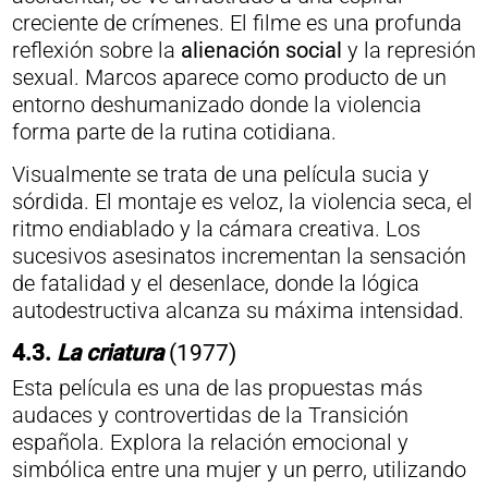
creciente de crímenes. El filme es una profunda
reflexión sobre la
alienación social
y la represión
sexual. Marcos aparece como producto de un
entorno deshumanizado donde la violencia
forma parte de la rutina cotidiana.
Visualmente se trata de una película sucia y
sórdida. El montaje es veloz, la violencia seca, el
ritmo endiablado y la cámara creativa. Los
sucesivos asesinatos incrementan la sensación
de fatalidad y el desenlace, donde la lógica
autodestructiva alcanza su máxima intensidad.
4.3.
La criatura
(1977)
Esta película es una de las propuestas más
audaces y controvertidas de la Transición
española. Explora la relación emocional y
simbólica entre una mujer y un perro, utilizando