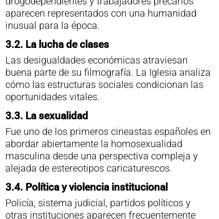
drogodependientes y trabajadores precarios
aparecen representados con una humanidad
inusual para la época.
3.2.
La lucha de clases
Las desigualdades económicas atraviesan
buena parte de su filmografía. La Iglesia analiza
cómo las estructuras sociales condicionan las
oportunidades vitales.
3.3.
La sexualidad
Fue uno de los primeros cineastas españoles en
abordar abiertamente la homosexualidad
masculina desde una perspectiva compleja y
alejada de estereotipos caricaturescos.
3.4.
Política y violencia institucional
Policía, sistema judicial, partidos políticos y
otras instituciones aparecen frecuentemente