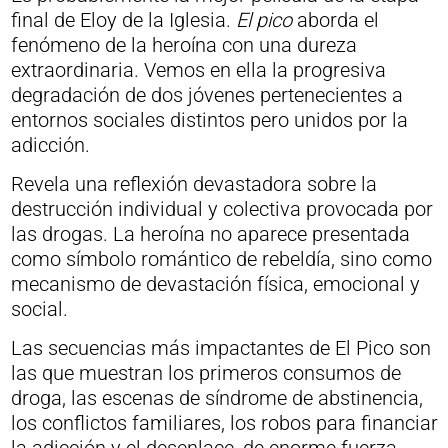
final de Eloy de la Iglesia.
El pico
aborda el
fenómeno de la heroína con una dureza
extraordinaria. Vemos en ella la progresiva
degradación de dos jóvenes pertenecientes a
entornos sociales distintos pero unidos por la
adicción.
Revela una reflexión devastadora sobre la
destrucción individual y colectiva provocada por
las drogas. La heroína no aparece presentada
como símbolo romántico de rebeldía, sino como
mecanismo de devastación física, emocional y
social.
Las secuencias más impactantes de El Pico son
las que muestran los primeros consumos de
droga, las escenas de síndrome de abstinencia,
los conflictos familiares, los robos para financiar