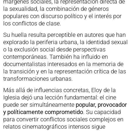
márgenes sociales, la representación directa de
la sexualidad, la combinación de géneros
populares con discurso político y el interés por
los conflictos de clase.
Su huella resulta perceptible en autores que han
explorado la periferia urbana, la identidad sexual
o la exclusión social desde perspectivas
contemporáneas. También ha influido en
documentalistas interesados en la memoria de
la transición y en la representación crítica de las
transformaciones urbanas.
Más allá de influencias concretas, Eloy de la
Iglesia dejó una lección fundamental: el cine
puede ser simultáneamente
popular, provocador
y políticamente comprometido
. Su capacidad
para convertir conflictos sociales complejos en
relatos cinematográficos intensos sigue