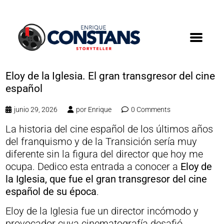
Eloy de la Iglesia. El gran transgresor del cine
español
junio 29, 2026
por
Enrique
0 Comments
La historia del cine español de los últimos años
del franquismo y de la Transición sería muy
diferente sin la figura del director que hoy me
ocupa. Dedico esta entrada a conocer a
Eloy de
la Iglesia, que fue el gran transgresor del cine
español de su época
.
Eloy de la Iglesia fue un director incómodo y
provocador cuya cinematografía desafió