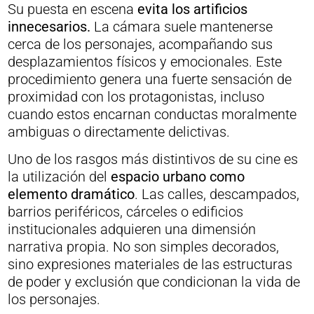
Su puesta en escena
evita los artificios
innecesarios.
La cámara suele mantenerse
cerca de los personajes, acompañando sus
desplazamientos físicos y emocionales. Este
procedimiento genera una fuerte sensación de
proximidad con los protagonistas, incluso
cuando estos encarnan conductas moralmente
ambiguas o directamente delictivas.
Uno de los rasgos más distintivos de su cine es
la utilización del
espacio urbano como
elemento dramático
. Las calles, descampados,
barrios periféricos, cárceles o edificios
institucionales adquieren una dimensión
narrativa propia. No son simples decorados,
sino expresiones materiales de las estructuras
de poder y exclusión que condicionan la vida de
los personajes.