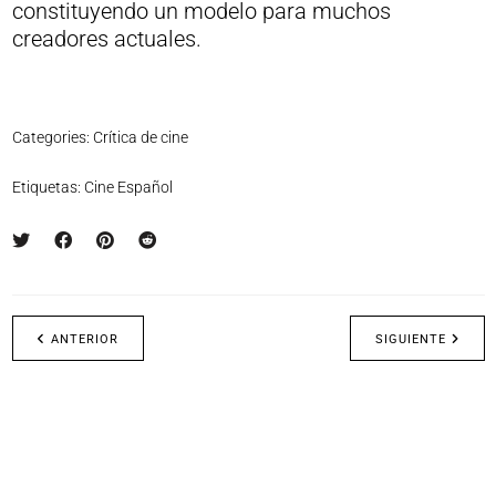
constituyendo un modelo para muchos
creadores actuales.
Categories:
Crítica de cine
Etiquetas:
Cine Español
ANTERIOR
SIGUIENTE