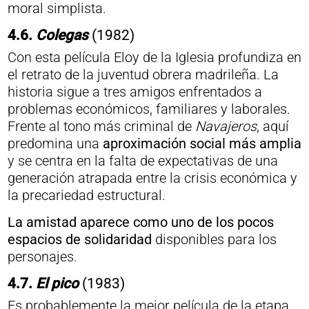
moral simplista.
4.6.
Colegas
(1982)
Con esta película Eloy de la Iglesia profundiza en
el retrato de la juventud obrera madrileña. La
historia sigue a tres amigos enfrentados a
problemas económicos, familiares y laborales.
Frente al tono más criminal de
Navajeros
, aquí
predomina una
aproximación social más amplia
y se centra en la falta de expectativas de una
generación atrapada entre la crisis económica y
la precariedad estructural.
La amistad aparece como uno de los pocos
espacios de solidaridad
disponibles para los
personajes.
4.7.
El pico
(1983)
Es probablemente la mejor película de la etapa