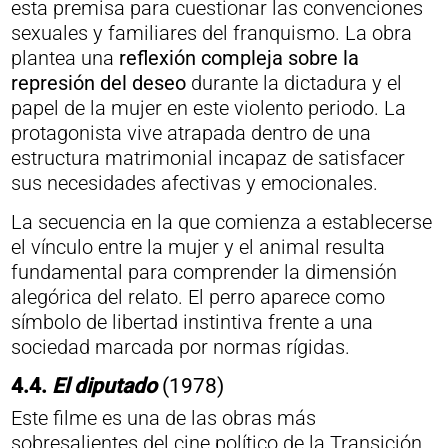
esta premisa para cuestionar las convenciones
sexuales y familiares del franquismo. La obra
plantea una
reflexión compleja sobre la
represión del deseo
durante la dictadura y el
papel de la mujer en este violento periodo. La
protagonista vive atrapada dentro de una
estructura matrimonial incapaz de satisfacer
sus necesidades afectivas y emocionales.
La secuencia en la que comienza a establecerse
el vínculo entre la mujer y el animal resulta
fundamental para comprender la dimensión
alegórica del relato. El perro aparece como
símbolo de libertad instintiva frente a una
sociedad marcada por normas rígidas.
4.4.
El diputado
(1978)
Este filme es una de las obras más
sobresalientes del cine político de la Transición