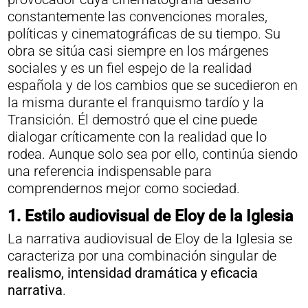
constantemente las convenciones morales,
políticas y cinematográficas de su tiempo. Su
obra se sitúa casi siempre en los márgenes
sociales y es un fiel espejo de la realidad
española y de los cambios que se sucedieron en
la misma durante el franquismo tardío y la
Transición. Él demostró que el cine puede
dialogar críticamente con la realidad que lo
rodea. Aunque solo sea por ello, continúa siendo
una referencia indispensable para
comprendernos mejor como sociedad.
1. Estilo audiovisual de Eloy de la Iglesia
La narrativa audiovisual de Eloy de la Iglesia se
caracteriza por una combinación singular de
realismo, intensidad dramática y eficacia
narrativa
.