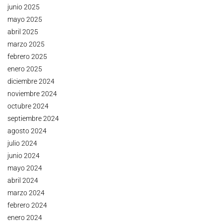
junio 2025
mayo 2025
abril 2025
marzo 2025
febrero 2025
enero 2025
diciembre 2024
noviembre 2024
octubre 2024
septiembre 2024
agosto 2024
julio 2024
junio 2024
mayo 2024
abril 2024
marzo 2024
febrero 2024
enero 2024