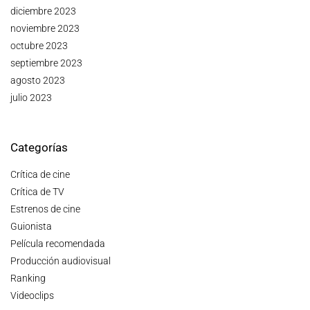
diciembre 2023
noviembre 2023
octubre 2023
septiembre 2023
agosto 2023
julio 2023
Categorías
Crítica de cine
Crítica de TV
Estrenos de cine
Guionista
Película recomendada
Producción audiovisual
Ranking
Videoclips