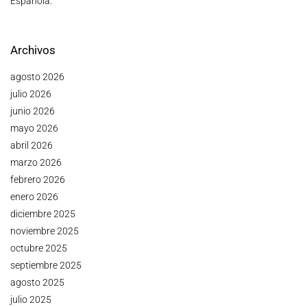
Española.
Archivos
agosto 2026
julio 2026
junio 2026
mayo 2026
abril 2026
marzo 2026
febrero 2026
enero 2026
diciembre 2025
noviembre 2025
octubre 2025
septiembre 2025
agosto 2025
julio 2025