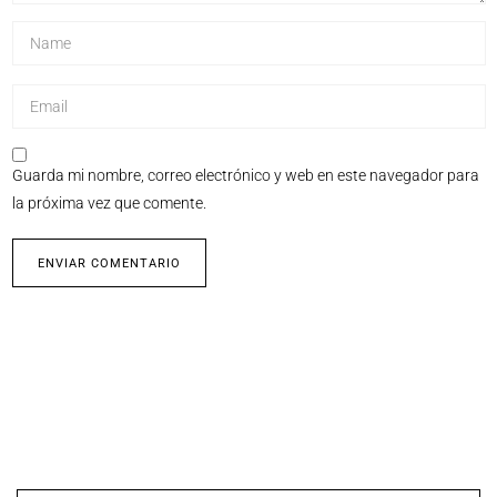
Guarda mi nombre, correo electrónico y web en este navegador para
la próxima vez que comente.