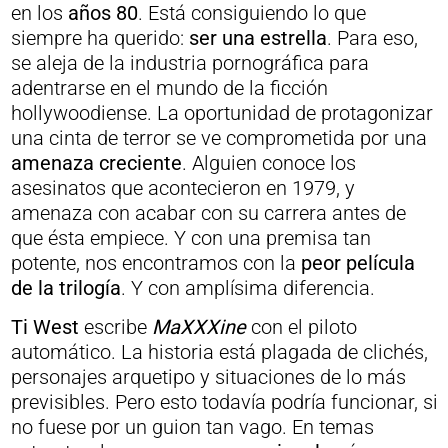
en los
años 80
. Está consiguiendo lo que
siempre ha querido:
ser una estrella
. Para eso,
se aleja de la industria pornográfica para
adentrarse en el mundo de la ficción
hollywoodiense. La oportunidad de protagonizar
una cinta de terror se ve comprometida por una
amenaza creciente
. Alguien conoce los
asesinatos que acontecieron en 1979, y
amenaza con acabar con su carrera antes de
que ésta empiece. Y con una premisa tan
potente, nos encontramos con la
peor película
de la trilogía
. Y con amplísima diferencia.
Ti West
escribe
MaXXXine
con el piloto
automático. La historia está plagada de clichés,
personajes arquetipo y situaciones de lo más
previsibles. Pero esto todavía podría funcionar, si
no fuese por un guion tan vago. En temas