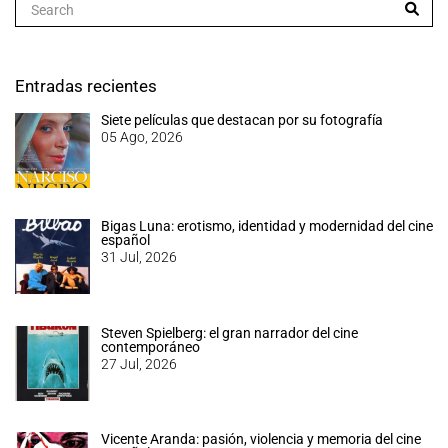
Entradas recientes
Siete películas que destacan por su fotografía
05 Ago, 2026
Bigas Luna: erotismo, identidad y modernidad del cine
español
31 Jul, 2026
Steven Spielberg: el gran narrador del cine
contemporáneo
27 Jul, 2026
Vicente Aranda: pasión, violencia y memoria del cine