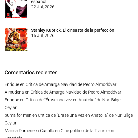
español
22 Jul, 2026
Stanley Kubrick. El cineasta de la perfección
15 Jul, 2026
Comentarios recientes
Enrique
en
Crítica de Amarga Navidad de Pedro Almodóvar
Almudena
en
Crítica de Amarga Navidad de Pedro Almodóvar
Enrique
en
Crítica de “Érase una vez en Anatolia” de Nuri Bilge
Ceylan.
puma for men
en
Crítica de “Érase una vez en Anatolia” de Nuri Bilge
Ceylan.
Marisa Doménech Castillo
en
Cine político de la Transición