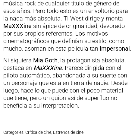
música rock de cualquier título de género de
esos años. Pero todo esto es un envoltorio para
la nada más absoluta. Ti West dirige y monta
MaXXXine
sin ápice de originalidad, devorado
por sus propios referentes. Los motivos
cinematográficos que definían su estilo, como
mucho, asoman en esta película tan
impersonal
.
Ni siquiera
Mia Goth
, la protagonista absoluta,
destaca en
MaXXXine
. Parece dirigida con el
piloto automático, abandonada a su suerte con
un personaje que está en tierra de nadie. Desde
luego, hace lo que puede con el poco material
que tiene, pero un guion así de superfluo no
beneficia a su interpretación.
Categories:
Crítica de cine
,
Estrenos de cine