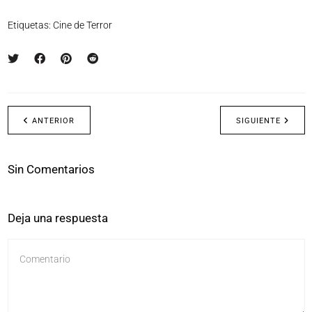
Etiquetas:
Cine de Terror
ANTERIOR
SIGUIENTE
Sin Comentarios
Deja una respuesta