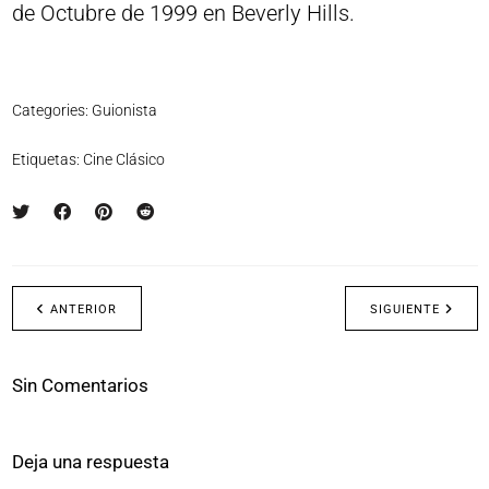
de Octubre de 1999 en Beverly Hills.
Categories:
Guionista
Etiquetas:
Cine Clásico
ANTERIOR
SIGUIENTE
Sin Comentarios
Deja una respuesta