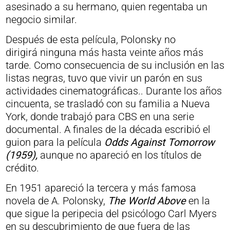
asesinado a su hermano, quien regentaba un
negocio similar.
Después de esta película, Polonsky no
dirigirá ninguna más hasta veinte años más
tarde. Como consecuencia de su inclusión en las
listas negras, tuvo que vivir un parón en sus
actividades cinematográficas.. Durante los años
cincuenta, se trasladó con su familia a Nueva
York, donde trabajó para CBS en una serie
documental. A finales de la década escribió el
guion para la película
Odds Against Tomorrow
(1959),
aunque no apareció en los títulos de
crédito.
En 1951 apareció la tercera y más famosa
novela de A. Polonsky,
The World Above
en la
que sigue la peripecia del psicólogo Carl Myers
en su descubrimiento de que fuera de las