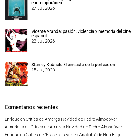
contemporáneo
27 Jul, 2026
Vicente Aranda: pasión, violencia y memoria del cine
español
22 Jul, 2026
Stanley Kubrick. El cineasta de la perfección
15 Jul, 2026
Comentarios recientes
Enrique
en
Crítica de Amarga Navidad de Pedro Almodóvar
Almudena
en
Crítica de Amarga Navidad de Pedro Almodóvar
Enrique
en
Crítica de “Érase una vez en Anatolia” de Nuri Bilge