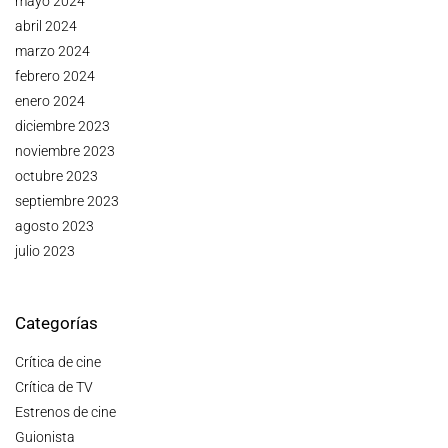
mayo 2024
abril 2024
marzo 2024
febrero 2024
enero 2024
diciembre 2023
noviembre 2023
octubre 2023
septiembre 2023
agosto 2023
julio 2023
Categorías
Crítica de cine
Crítica de TV
Estrenos de cine
Guionista