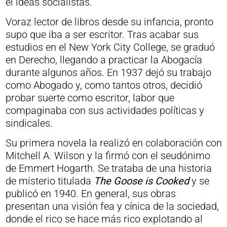
él ideas socialistas.
Voraz lector de libros desde su infancia, pronto
supo que iba a ser escritor. Tras acabar sus
estudios en el New York City College, se graduó
en Derecho, llegando a practicar la Abogacía
durante algunos años. En 1937 dejó su trabajo
como Abogado y, como tantos otros, decidió
probar suerte como escritor, labor que
compaginaba con sus actividades políticas y
sindicales.
Su primera novela la realizó en colaboración con
Mitchell A. Wilson y la firmó con el seudónimo
de Emmert Hogarth. Se trataba de una historia
de misterio titulada
The Goose is Cooked
y se
publicó en 1940. En general, sus obras
presentan una visión fea y cínica de la sociedad,
donde el rico se hace más rico explotando al