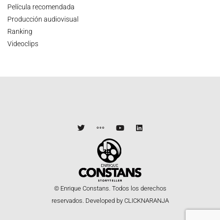
Película recomendada
Producción audiovisual
Ranking
Videoclips
© Enrique Constans. Todos los derechos
reservados.
Developed by CLICKNARANJA