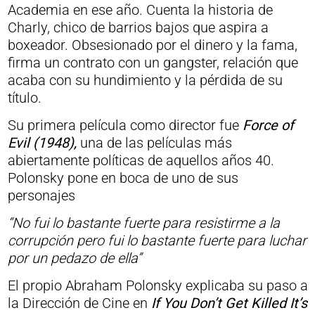
Academia en ese año. Cuenta la historia de
Charly, chico de barrios bajos que aspira a
boxeador. Obsesionado por el dinero y la fama,
firma un contrato con un gangster, relación que
acaba con su hundimiento y la pérdida de su
título.
Su primera película como director fue
Force of
Evil (1948),
una de las películas más
abiertamente políticas de aquellos años 40.
Polonsky pone en boca de uno de sus
personajes
“No fui lo bastante fuerte para resistirme a la
corrupción pero fui lo bastante fuerte para luchar
por un pedazo de ella”
El propio Abraham Polonsky explicaba su paso a
la Dirección de Cine en
If You Don’t Get Killed It’s