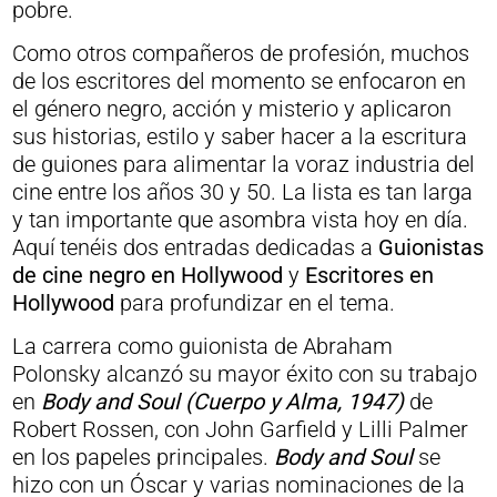
pobre.
Como otros compañeros de profesión, muchos
de los escritores del momento se enfocaron en
el género negro, acción y misterio y aplicaron
sus historias, estilo y saber hacer a la escritura
de guiones para alimentar la voraz industria del
cine entre los años 30 y 50. La lista es tan larga
y tan importante que asombra vista hoy en día.
Aquí tenéis dos entradas dedicadas a
Guionistas
de cine negro en Hollywood
y
Escritores en
Hollywood
para profundizar en el tema.
La carrera como guionista de Abraham
Polonsky alcanzó su mayor éxito con su trabajo
en
Body and Soul (Cuerpo y Alma, 1947)
de
Robert Rossen, con John Garfield y Lilli Palmer
en los papeles principales.
Body and Soul
se
hizo con un Óscar y varias nominaciones de la