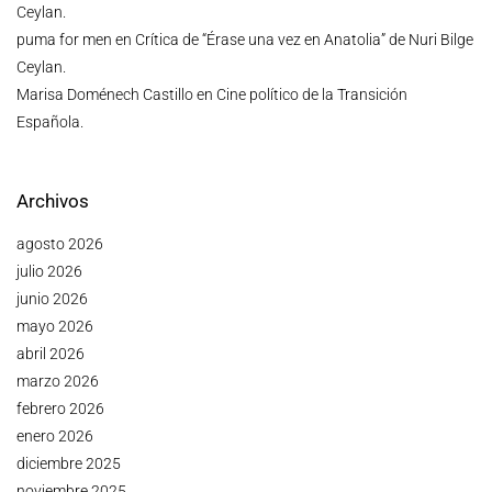
Ceylan.
puma for men
en
Crítica de “Érase una vez en Anatolia” de Nuri Bilge
Ceylan.
Marisa Doménech Castillo
en
Cine político de la Transición
Española.
Archivos
agosto 2026
julio 2026
junio 2026
mayo 2026
abril 2026
marzo 2026
febrero 2026
enero 2026
diciembre 2025
noviembre 2025