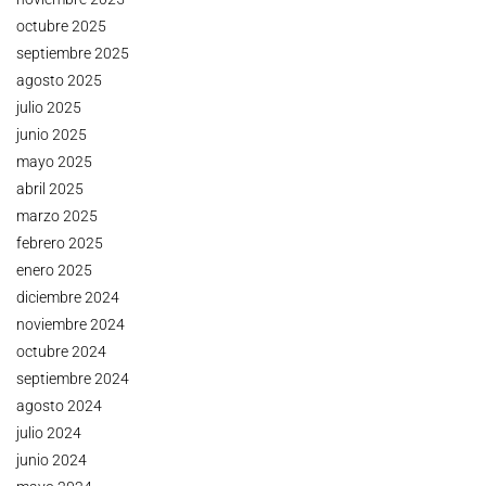
octubre 2025
septiembre 2025
agosto 2025
julio 2025
junio 2025
mayo 2025
abril 2025
marzo 2025
febrero 2025
enero 2025
diciembre 2024
noviembre 2024
octubre 2024
septiembre 2024
agosto 2024
julio 2024
junio 2024