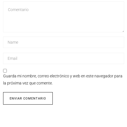
Guarda mi nombre, correo electrónico y web en este navegador para
la próxima vez que comente.