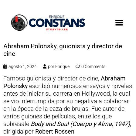
Abraham Polonsky, guionista y director de
cine
agosto 1, 2024
por
Enrique
0 Comments
Famoso guionista y director de cine,
Abraham
Polonsky
escribió numerosos ensayos y novelas
antes de iniciar su carrera en Hollywood, la cual
se vio interrumpida por su negativa a colaborar
en la época de la caza de brujas. Fue autor de
varios guiones de películas, entre los que
sobresale
Body and Soul (Cuerpo y Alma, 1947),
dirigida por
Robert Rossen
.