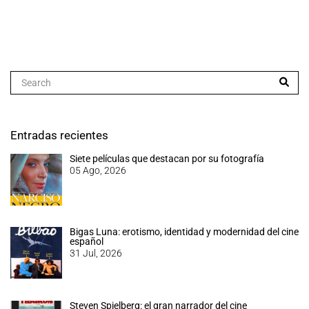
Entradas recientes
Siete películas que destacan por su fotografía
05 Ago, 2026
Bigas Luna: erotismo, identidad y modernidad del cine
español
31 Jul, 2026
Steven Spielberg: el gran narrador del cine