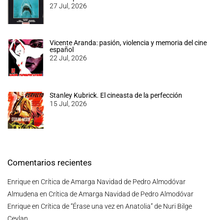
27 Jul, 2026
Vicente Aranda: pasión, violencia y memoria del cine
español
22 Jul, 2026
Stanley Kubrick. El cineasta de la perfección
15 Jul, 2026
Comentarios recientes
Enrique
en
Crítica de Amarga Navidad de Pedro Almodóvar
Almudena
en
Crítica de Amarga Navidad de Pedro Almodóvar
Enrique
en
Crítica de “Érase una vez en Anatolia” de Nuri Bilge
Ceylan.