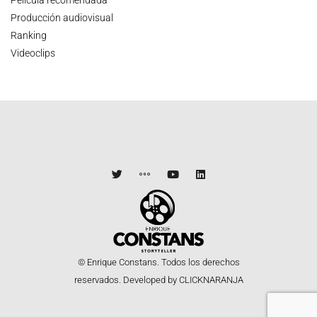
Película recomendada
Producción audiovisual
Ranking
Videoclips
© Enrique Constans. Todos los derechos
reservados.
Developed by CLICKNARANJA