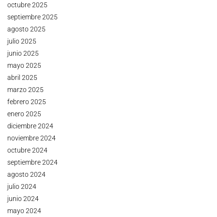
octubre 2025
septiembre 2025
agosto 2025
julio 2025
junio 2025
mayo 2025
abril 2025
marzo 2025
febrero 2025
enero 2025
diciembre 2024
noviembre 2024
octubre 2024
septiembre 2024
agosto 2024
julio 2024
junio 2024
mayo 2024