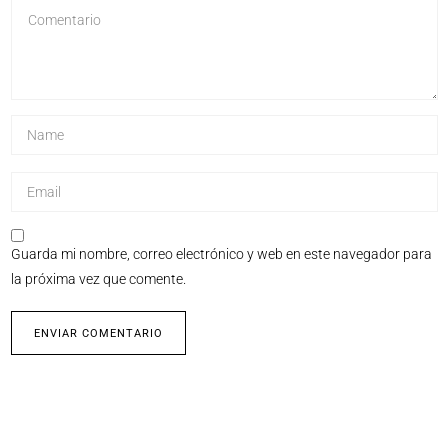
Guarda mi nombre, correo electrónico y web en este navegador para
la próxima vez que comente.