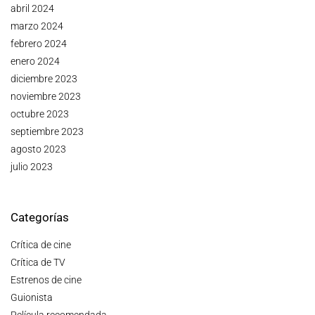
abril 2024
marzo 2024
febrero 2024
enero 2024
diciembre 2023
noviembre 2023
octubre 2023
septiembre 2023
agosto 2023
julio 2023
Categorías
Crítica de cine
Crítica de TV
Estrenos de cine
Guionista