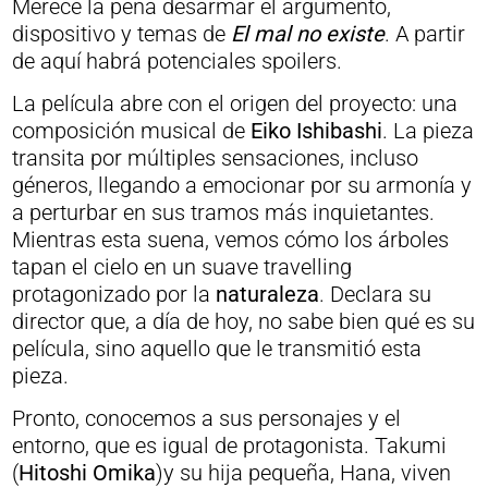
Merece la pena desarmar el argumento,
dispositivo y temas de
El mal no existe
. A partir
de aquí habrá potenciales spoilers.
La película abre con el origen del proyecto: una
composición musical de
Eiko Ishibashi
. La pieza
transita por múltiples sensaciones, incluso
géneros, llegando a emocionar por su armonía y
a perturbar en sus tramos más inquietantes.
Mientras esta suena, vemos cómo los árboles
tapan el cielo en un suave travelling
protagonizado por la
naturaleza
. Declara su
director que, a día de hoy, no sabe bien qué es su
película, sino aquello que le transmitió esta
pieza.
Pronto, conocemos a sus personajes y el
entorno, que es igual de protagonista. Takumi
(
Hitoshi Omika
)y su hija pequeña, Hana, viven