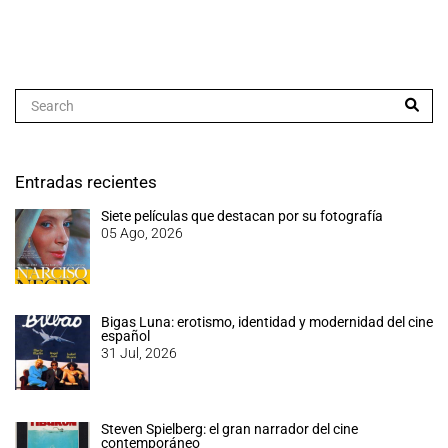
Entradas recientes
Siete películas que destacan por su fotografía
05 Ago, 2026
Bigas Luna: erotismo, identidad y modernidad del cine
español
31 Jul, 2026
Steven Spielberg: el gran narrador del cine
contemporáneo