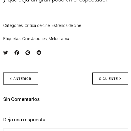
Categories:
Crítica de cine
,
Estrenos de cine
Etiquetas:
Cine Japonés
,
Melodrama
ANTERIOR
SIGUIENTE
Sin Comentarios
Deja una respuesta