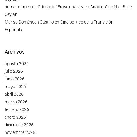
puma for men
en
Crítica de “Érase una vez en Anatolia” de Nuri Bilge
Ceylan.
Marisa Doménech Castillo
en
Cine político de la Transición
Española.
Archivos
agosto 2026
julio 2026
junio 2026
mayo 2026
abril 2026
marzo 2026
febrero 2026
enero 2026
diciembre 2025
noviembre 2025