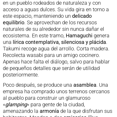
en un pueblo rodeados de naturaleza y con
acceso a aguas dulces. Su vida gira en torno a
este espacio, manteniendo un
delicado
equilibrio
. Se aprovechan de los recursos
naturales de su alrededor sin nunca dañar el
ecosistema. En este tramo,
Hamaguchi
genera
una
lírica contemplativa, silenciosa y plácida
.
Takumi recoge agua del arrollo. Corta madera.
Recolecta wasabi para un amigo cocinero.
Apenas hace falta el diálogo, salvo para hablar
de pequeños detalles que serán de utilidad
posteriormente.
Poco después, se produce una
asamblea
. Una
empresa ha comprado unos terrenos cercanos
al pueblo para construir un glamuroso
«
glamping
» para gente de la ciudad,
amenazando la
armonía
de la que disfrutan sus