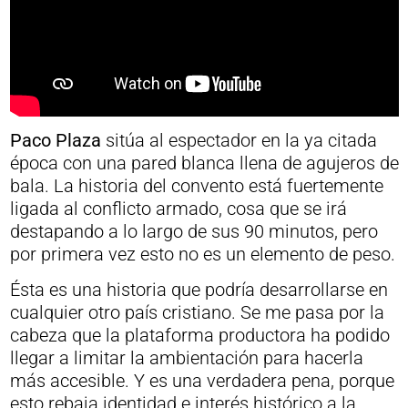
Paco Plaza
sitúa al espectador en la ya citada
época con una pared blanca llena de agujeros de
bala. La historia del convento está fuertemente
ligada al conflicto armado, cosa que se irá
destapando a lo largo de sus 90 minutos, pero
por primera vez esto no es un elemento de peso.
Ésta es una historia que podría desarrollarse en
cualquier otro país cristiano. Se me pasa por la
cabeza que la plataforma productora ha podido
llegar a limitar la ambientación para hacerla
más accesible. Y es una verdadera pena, porque
esto rebaja identidad e interés histórico a la