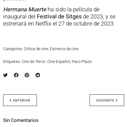
Hermana Muerte
ha sido la película de
inaugural del
Festival de Sitges
de 2023, y se
estrenará en Netflix el 27 de octubre de 2023.
Categories:
Crítica de cine
,
Estrenos de cine
Etiquetas:
Cine de Terror
,
Cine Español
,
Paco Plaza
ANTERIOR
SIGUIENTE
Sin Comentarios