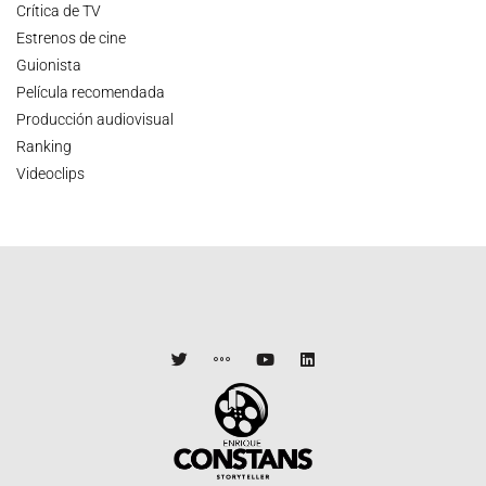
Crítica de TV
Estrenos de cine
Guionista
Película recomendada
Producción audiovisual
Ranking
Videoclips