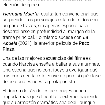
elección de época.
Hermana Muerte
resulta tan convencional que
sorprende. Los personajes están definidos con
un par de trazos, sin apenas espacio para
desarrollarse en profundidad al margen de la
trama principal. Lo mismo sucede con
La
Abuela
(2021), la anterior película de
Paco
Plaza
.
Una de las mejores secuencias del filme es
cuando Narcisa enseña a bailar a sus alumnas.
Una escena que no contribuye a averiguar qué
misterios oculta este convento pero sí qué clase
de persona es nuestra protagonista.
El drama detrás de los personajes nunca
importa más que el conflicto externo, haciendo
que su armazón dramático sea débil, aunque