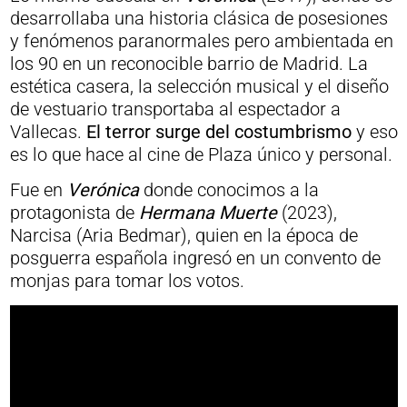
desarrollaba una historia clásica de posesiones
y fenómenos paranormales pero ambientada en
los 90 en un reconocible barrio de Madrid. La
estética casera, la selección musical y el diseño
de vestuario transportaba al espectador a
Vallecas.
El terror surge del costumbrismo
y eso
es lo que hace al cine de Plaza único y personal.
Fue en
Verónica
donde conocimos a la
protagonista de
Hermana Muerte
(2023),
Narcisa (Aria Bedmar), quien en la época de
posguerra española ingresó en un convento de
monjas para tomar los votos.