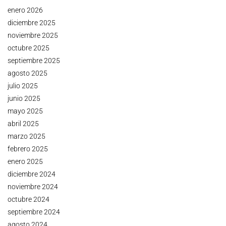
enero 2026
diciembre 2025
noviembre 2025
octubre 2025
septiembre 2025
agosto 2025
julio 2025
junio 2025
mayo 2025
abril 2025
marzo 2025
febrero 2025
enero 2025
diciembre 2024
noviembre 2024
octubre 2024
septiembre 2024
agosto 2024