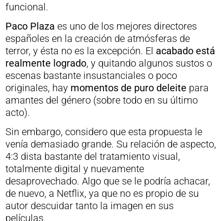
funcional.
Paco Plaza
es uno de los mejores directores
españoles en la creación de atmósferas de
terror, y ésta no es la excepción. El
acabado está
realmente logrado
, y quitando algunos sustos o
escenas bastante insustanciales o poco
originales, hay
momentos de puro deleite
para
amantes del género (sobre todo en su último
acto).
Sin embargo, considero que esta propuesta le
venía demasiado grande. Su relación de aspecto,
4:3 dista bastante del tratamiento visual,
totalmente digital y nuevamente
desaprovechado. Algo que se le podría achacar,
de nuevo, a Netflix, ya que no es propio de su
autor descuidar tanto la imagen en sus
películas.