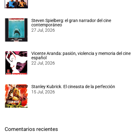
Steven Spielberg: el gran narrador del cine
contemporáneo
27 Jul, 2026
Vicente Aranda: pasión, violencia y memoria del cine
español
22 Jul, 2026
Stanley Kubrick. El cineasta de la perfección
15 Jul, 2026
Comentarios recientes