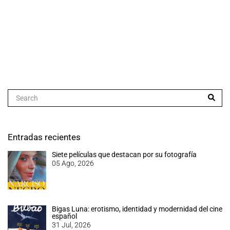
Entradas recientes
Siete películas que destacan por su fotografía
05 Ago, 2026
Bigas Luna: erotismo, identidad y modernidad del cine
español
31 Jul, 2026