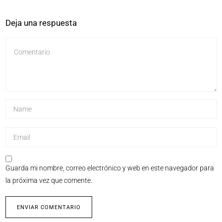
Deja una respuesta
Guarda mi nombre, correo electrónico y web en este navegador para
la próxima vez que comente.