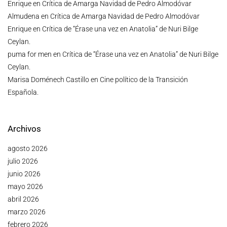
Enrique
en
Crítica de Amarga Navidad de Pedro Almodóvar
Almudena
en
Crítica de Amarga Navidad de Pedro Almodóvar
Enrique
en
Crítica de “Érase una vez en Anatolia” de Nuri Bilge
Ceylan.
puma for men
en
Crítica de “Érase una vez en Anatolia” de Nuri Bilge
Ceylan.
Marisa Doménech Castillo
en
Cine político de la Transición
Española.
Archivos
agosto 2026
julio 2026
junio 2026
mayo 2026
abril 2026
marzo 2026
febrero 2026