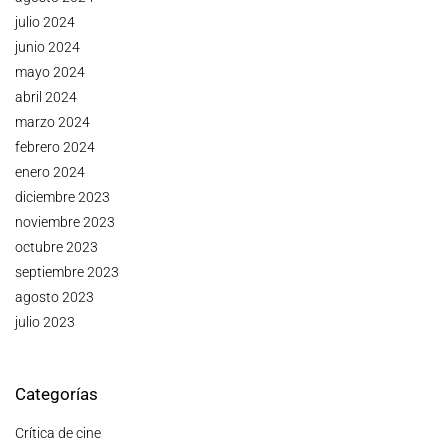
julio 2024
junio 2024
mayo 2024
abril 2024
marzo 2024
febrero 2024
enero 2024
diciembre 2023
noviembre 2023
octubre 2023
septiembre 2023
agosto 2023
julio 2023
Categorías
Crítica de cine