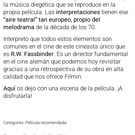
la música diegética que se reproduce en la
propia película. Las
interpretaciones
tienen ese
“aire teatral” tan europeo, propio del
melodrama
de la década de los 70.
Interpreto que todos estos elementos son
comunes en el cine de este cineasta único que
es
R.W. Fassbinder
.
Es un director fundamental
en el cine alemán que podemos hoy revisitar
gracias a una retrospectiva de su obra en alta
calidad que nos ofrece Filmin.
Aquí
os dejo con una escena de la película. ¡A
disfrutarla!
Categories:
Película recomendada