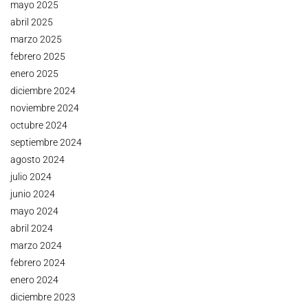
mayo 2025
abril 2025
marzo 2025
febrero 2025
enero 2025
diciembre 2024
noviembre 2024
octubre 2024
septiembre 2024
agosto 2024
julio 2024
junio 2024
mayo 2024
abril 2024
marzo 2024
febrero 2024
enero 2024
diciembre 2023