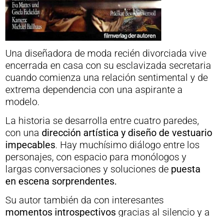
Una diseñadora de moda recién divorciada vive
encerrada en casa con su esclavizada secretaria
cuando comienza una relación sentimental y de
extrema dependencia con una aspirante a
modelo.
La historia se desarrolla entre cuatro paredes,
con una
dirección artística y diseño de vestuario
impecables
. Hay muchísimo diálogo entre los
personajes, con espacio para monólogos y
largas conversaciones y soluciones de
puesta
en escena sorprendentes.
Su autor también da con interesantes
momentos introspectivos
gracias al silencio y a