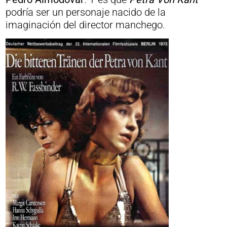
podría ser un personaje nacido de la
imaginación del director manchego.