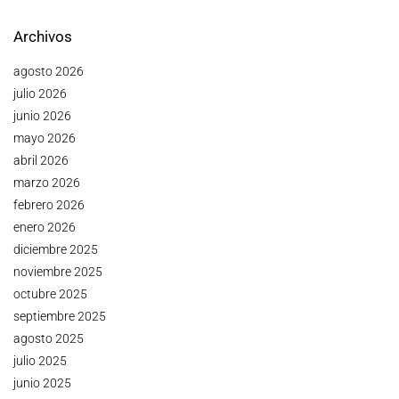
Archivos
agosto 2026
julio 2026
junio 2026
mayo 2026
abril 2026
marzo 2026
febrero 2026
enero 2026
diciembre 2025
noviembre 2025
octubre 2025
septiembre 2025
agosto 2025
julio 2025
junio 2025