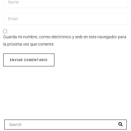
Guarda mi nombre, correo electrónico y web en este navegador para
la próxima vez que comente.