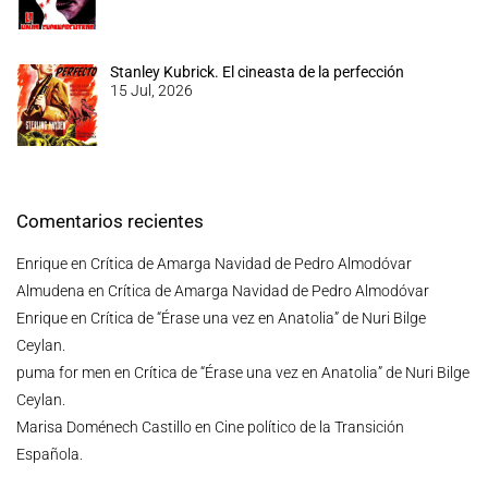
Stanley Kubrick. El cineasta de la perfección
15 Jul, 2026
Comentarios recientes
Enrique
en
Crítica de Amarga Navidad de Pedro Almodóvar
Almudena
en
Crítica de Amarga Navidad de Pedro Almodóvar
Enrique
en
Crítica de “Érase una vez en Anatolia” de Nuri Bilge
Ceylan.
puma for men
en
Crítica de “Érase una vez en Anatolia” de Nuri Bilge
Ceylan.
Marisa Doménech Castillo
en
Cine político de la Transición
Española.