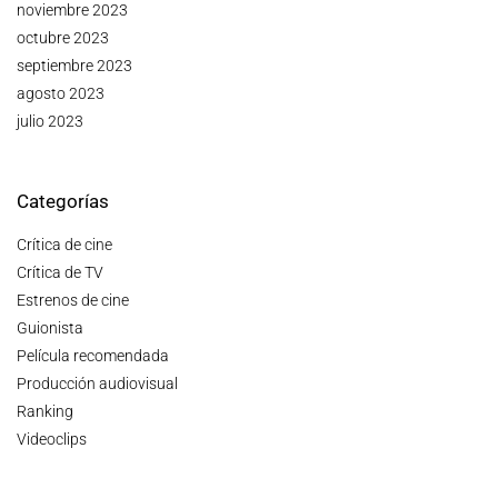
noviembre 2023
octubre 2023
septiembre 2023
agosto 2023
julio 2023
Categorías
Crítica de cine
Crítica de TV
Estrenos de cine
Guionista
Película recomendada
Producción audiovisual
Ranking
Videoclips