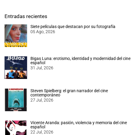
Entradas recientes
Siete películas que destacan por su fotografía
05 Ago, 2026
Bigas Luna: erotismo, identidad y modernidad del cine
español
31 Jul, 2026
Steven Spielberg: el gran narrador del cine
contemporáneo
27 Jul, 2026
Vicente Aranda: pasión, violencia y memoria del cine
español
22 Jul, 2026