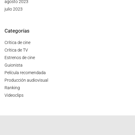
agosto 2023
julio 2023
Categorías
Crítica de cine
Crítica de TV
Estrenos de cine
Guionista
Película recomendada
Producción audiovisual
Ranking
Videoclips