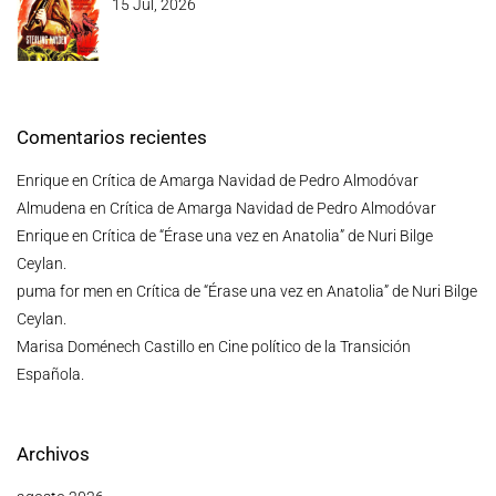
15 Jul, 2026
Comentarios recientes
Enrique
en
Crítica de Amarga Navidad de Pedro Almodóvar
Almudena
en
Crítica de Amarga Navidad de Pedro Almodóvar
Enrique
en
Crítica de “Érase una vez en Anatolia” de Nuri Bilge
Ceylan.
puma for men
en
Crítica de “Érase una vez en Anatolia” de Nuri Bilge
Ceylan.
Marisa Doménech Castillo
en
Cine político de la Transición
Española.
Archivos