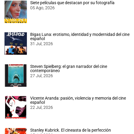
Siete películas que destacan por su fotografía
05 Ago, 2026
Bigas Luna: erotismo, identidad y modernidad del cine
español
31 Jul, 2026
Steven Spielberg: el gran narrador del cine
contemporáneo
27 Jul, 2026
Vicente Aranda: pasión, violencia y memoria del cine
español
22 Jul, 2026
Stanley Kubrick. El cineasta de la perfección