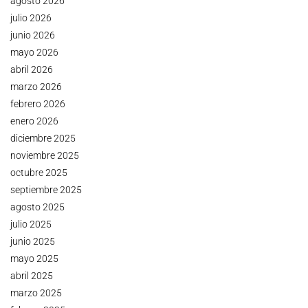
agosto 2026
julio 2026
junio 2026
mayo 2026
abril 2026
marzo 2026
febrero 2026
enero 2026
diciembre 2025
noviembre 2025
octubre 2025
septiembre 2025
agosto 2025
julio 2025
junio 2025
mayo 2025
abril 2025
marzo 2025