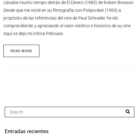
Llevaba mucho tiempo detrás de El Dinero (1983) de Robert Bresson.
Desde que me inicié en su filmografía con Pickpocket (1959) a
propósito de las referencias del cine de Paul Schrader, he ido
comprendiendo y apreciando el valor estético e histórico de su cine.
Aquí os dejo mi crítica Películas
READ MORE
Entradas recientes