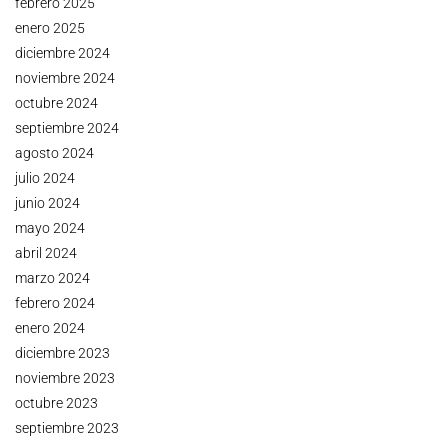
febrero 2025
enero 2025
diciembre 2024
noviembre 2024
octubre 2024
septiembre 2024
agosto 2024
julio 2024
junio 2024
mayo 2024
abril 2024
marzo 2024
febrero 2024
enero 2024
diciembre 2023
noviembre 2023
octubre 2023
septiembre 2023