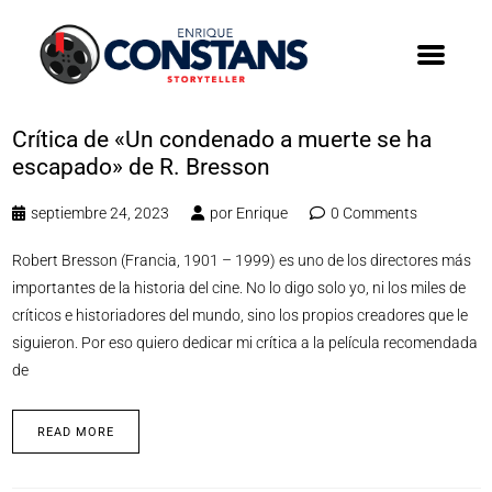
Crítica de «Un condenado a muerte se ha
escapado» de R. Bresson
septiembre 24, 2023
por
Enrique
0 Comments
Robert Bresson (Francia, 1901 – 1999) es uno de los directores más
importantes de la historia del cine. No lo digo solo yo, ni los miles de
críticos e historiadores del mundo, sino los propios creadores que le
siguieron. Por eso quiero dedicar mi crítica a la película recomendada
de
READ MORE