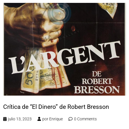
Crítica de “El Dinero” de Robert Bresson
julio 13, 2023
por
Enrique
0 Comments