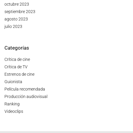
octubre 2023
septiembre 2023
agosto 2023
julio 2023
Categorías
Crítica de cine
Crítica de TV
Estrenos de cine
Guionista
Película recomendada
Producción audiovisual
Ranking
Videoclips