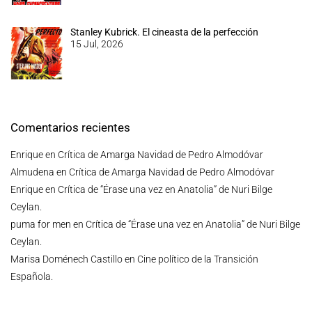
Stanley Kubrick. El cineasta de la perfección
15 Jul, 2026
Comentarios recientes
Enrique
en
Crítica de Amarga Navidad de Pedro Almodóvar
Almudena
en
Crítica de Amarga Navidad de Pedro Almodóvar
Enrique
en
Crítica de “Érase una vez en Anatolia” de Nuri Bilge
Ceylan.
puma for men
en
Crítica de “Érase una vez en Anatolia” de Nuri Bilge
Ceylan.
Marisa Doménech Castillo
en
Cine político de la Transición
Española.