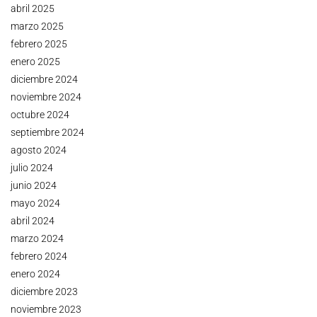
abril 2025
marzo 2025
febrero 2025
enero 2025
diciembre 2024
noviembre 2024
octubre 2024
septiembre 2024
agosto 2024
julio 2024
junio 2024
mayo 2024
abril 2024
marzo 2024
febrero 2024
enero 2024
diciembre 2023
noviembre 2023