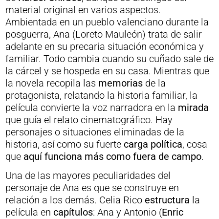
material original en varios aspectos.
Ambientada en un pueblo valenciano durante la
posguerra, Ana (Loreto Mauleón) trata de salir
adelante en su precaria situación económica y
familiar. Todo cambia cuando su cuñado sale de
la cárcel y se hospeda en su casa. Mientras que
la novela recopila las
memorias
de la
protagonista, relatando la historia familiar, la
película convierte la voz narradora en la
mirada
que guía el relato cinematográfico. Hay
personajes o situaciones eliminadas de la
historia, así como su fuerte
carga política
, cosa
que
aquí funciona más como fuera de campo
.
Una de las mayores peculiaridades del
personaje de Ana es que se construye en
relación a los demás. Celia Rico
estructura
la
película en
capítulos
: Ana y Antonio (
Enric