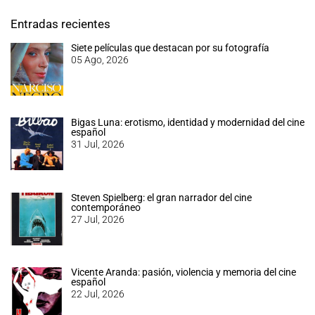
Entradas recientes
Siete películas que destacan por su fotografía
05 Ago, 2026
Bigas Luna: erotismo, identidad y modernidad del cine
español
31 Jul, 2026
Steven Spielberg: el gran narrador del cine
contemporáneo
27 Jul, 2026
Vicente Aranda: pasión, violencia y memoria del cine
español
22 Jul, 2026