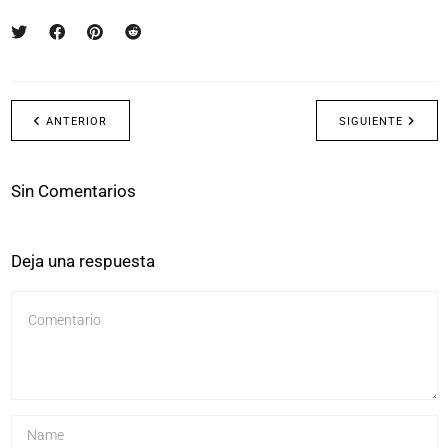
ANTERIOR
SIGUIENTE
Sin Comentarios
Deja una respuesta