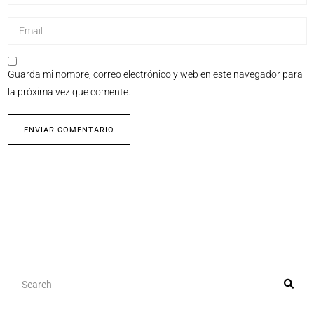
Guarda mi nombre, correo electrónico y web en este navegador para
la próxima vez que comente.