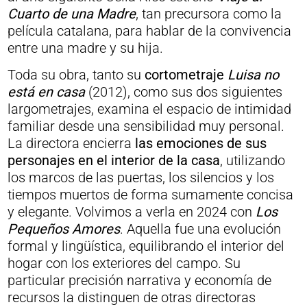
Cuarto de una Madre
, tan precursora como la
película catalana, para hablar de la convivencia
entre una madre y su hija.
Toda su obra, tanto su
cortometraje
Luisa no
está en casa
(2012), como sus dos siguientes
largometrajes, examina el espacio de intimidad
familiar desde una sensibilidad muy personal.
La directora encierra
las emociones de sus
personajes en el interior de la casa
, utilizando
los marcos de las puertas, los silencios y los
tiempos muertos de forma sumamente concisa
y elegante. Volvimos a verla en 2024 con
Los
Pequeños Amores
. Aquella fue una evolución
formal y lingüística, equilibrando el interior del
hogar con los exteriores del campo. Su
particular precisión narrativa y economía de
recursos la distinguen de otras directoras