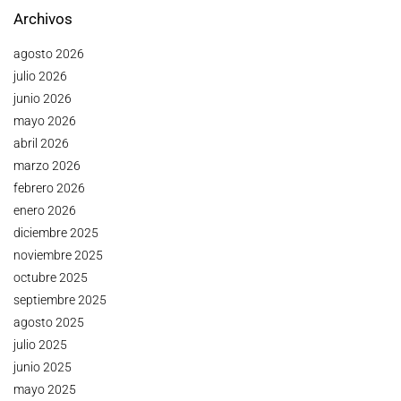
Archivos
agosto 2026
julio 2026
junio 2026
mayo 2026
abril 2026
marzo 2026
febrero 2026
enero 2026
diciembre 2025
noviembre 2025
octubre 2025
septiembre 2025
agosto 2025
julio 2025
junio 2025
mayo 2025