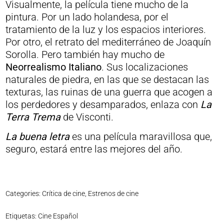
Visualmente, la película tiene mucho de la
pintura. Por un lado holandesa, por el
tratamiento de la luz y los espacios interiores.
Por otro, el retrato del mediterráneo de Joaquín
Sorolla. Pero también hay mucho de
Neorrealismo Italiano
. Sus localizaciones
naturales de piedra, en las que se destacan las
texturas, las ruinas de una guerra que acogen a
los perdedores y desamparados, enlaza con
La
Terra Trema
de Visconti.
La buena letra
es una película maravillosa que,
seguro, estará entre las mejores del año.
Categories:
Crítica de cine
,
Estrenos de cine
Etiquetas:
Cine Español