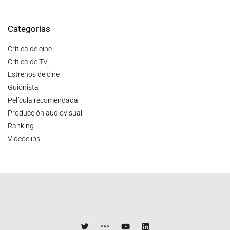
Categorías
Crítica de cine
Crítica de TV
Estrenos de cine
Guionista
Película recomendada
Producción audiovisual
Ranking
Videoclips