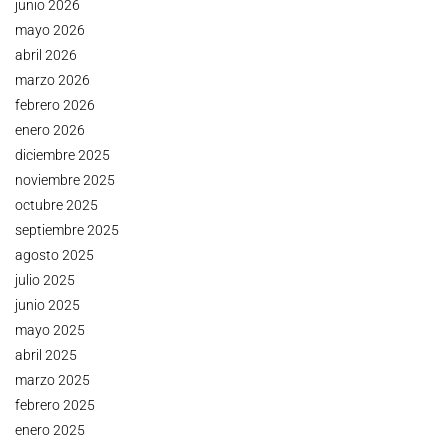
junio 2026
mayo 2026
abril 2026
marzo 2026
febrero 2026
enero 2026
diciembre 2025
noviembre 2025
octubre 2025
septiembre 2025
agosto 2025
julio 2025
junio 2025
mayo 2025
abril 2025
marzo 2025
febrero 2025
enero 2025