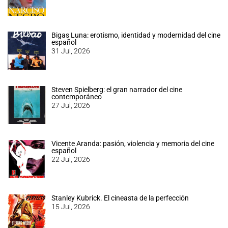
Bigas Luna: erotismo, identidad y modernidad del cine
español
31 Jul, 2026
Steven Spielberg: el gran narrador del cine
contemporáneo
27 Jul, 2026
Vicente Aranda: pasión, violencia y memoria del cine
español
22 Jul, 2026
Stanley Kubrick. El cineasta de la perfección
15 Jul, 2026