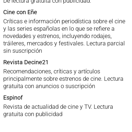
De lectura gratuita con publicidad.
Cine con Eñe
Críticas e información periodística sobre el cine
y las series españolas en lo que se refiere a
novedades y estrenos, incluyendo rodajes,
tráileres, mercados y festivales. Lectura parcial
sin suscripción
Revista Decine21
Recomendaciones, críticas y artículos
principalmente sobre estrenos de cine. Lectura
gratuita con anuncios o suscripción
Espinof
Revista de actualidad de cine y TV. Lectura
gratuita con publicidad