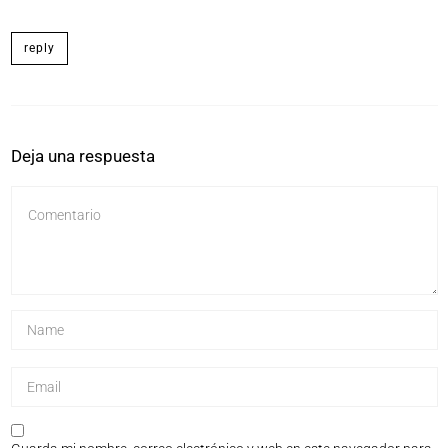
reply
Deja una respuesta