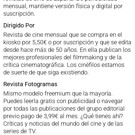
mensual, mantiene versión física y digital por
suscripción.
Dirigido Por
Revista de cine mensual que se compra en el
kiosko por 5,50€ o por suscripción y que se edita
desde hace más de 50 años. En ella publican los
mejores profesionales del filmmaking y de la
crítica cinematográfica. Los cinéfilos estamos
de suerte de que siga existiendo.
Revista Fotogramas
Mismo modelo freemium que la mayoría.
Puedes leerla gratis con publicidad o navegar
por todas las publicaciones del grupo editorial
previo pago de 3,99€ al mes. ¿Qué tienes ahí?
Críticas y noticias del mundo del cine y de las
series de TV.