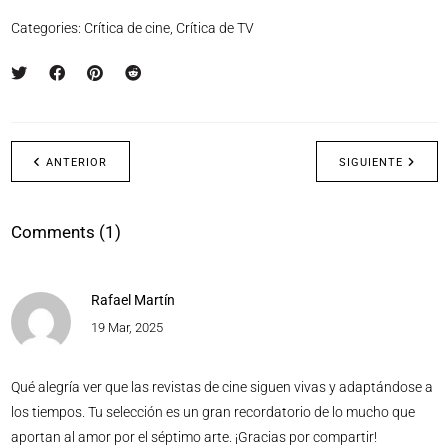
Categories:
Crítica de cine
,
Crítica de TV
ANTERIOR
SIGUIENTE
Comments (1)
Rafael Martín
19 Mar, 2025
Qué alegría ver que las revistas de cine siguen vivas y adaptándose a
los tiempos. Tu selección es un gran recordatorio de lo mucho que
aportan al amor por el séptimo arte. ¡Gracias por compartir!