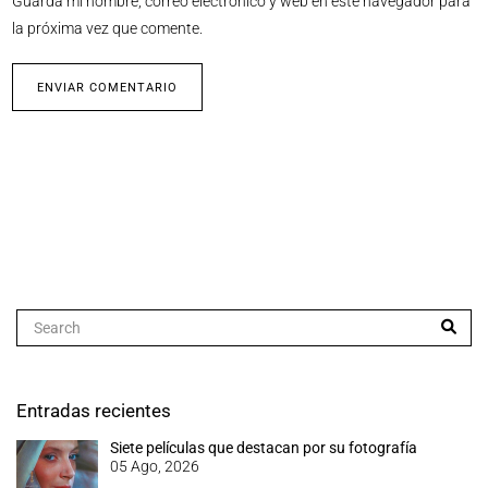
Guarda mi nombre, correo electrónico y web en este navegador para
la próxima vez que comente.
Entradas recientes
Siete películas que destacan por su fotografía
05 Ago, 2026