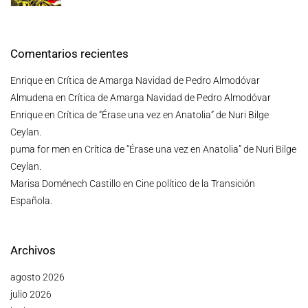
Comentarios recientes
Enrique
en
Crítica de Amarga Navidad de Pedro Almodóvar
Almudena
en
Crítica de Amarga Navidad de Pedro Almodóvar
Enrique
en
Crítica de “Érase una vez en Anatolia” de Nuri Bilge
Ceylan.
puma for men
en
Crítica de “Érase una vez en Anatolia” de Nuri Bilge
Ceylan.
Marisa Doménech Castillo
en
Cine político de la Transición
Española.
Archivos
agosto 2026
julio 2026