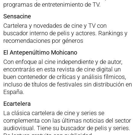
programas de entretenimiento de TV.
Sensacine
Cartelera y novedades de cine y TV con
buscador interno de pelis y actores. Rankings y
recomendaciones por géneros
El Antepenúltimo Mohicano
Con enfoque al cine independiente y de autor,
encontrarás en esta revista de cine digital un
buen contenedor de críticas y análisis fílmicos,
incluso de títulos de festivales sin distribución en
España.
Ecartelera
La clásica cartelera de cine y series se
complementa con las últimas noticias del sector
audiovisual. Tiene su buscador de pelis y series.