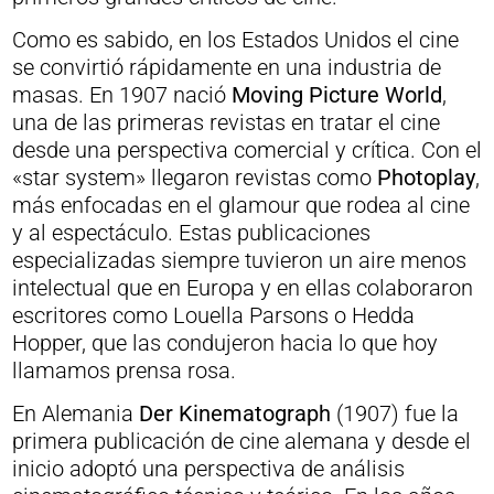
Como es sabido, en los Estados Unidos el cine
se convirtió rápidamente en una industria de
masas. En 1907 nació
M
oving Picture World
,
una de las primeras revistas en tratar el cine
desde una perspectiva comercial y crítica. Con el
«star system» llegaron revistas como
Photoplay
,
más enfocadas en el glamour que rodea al cine
y al espectáculo. Estas publicaciones
especializadas siempre tuvieron un aire menos
intelectual que en Europa y en ellas colaboraron
escritores como Louella Parsons o Hedda
Hopper, que las condujeron hacia lo que hoy
llamamos prensa rosa.
En Alemania
Der Kinematograph
(1907) fue la
primera publicación de cine alemana y desde el
inicio adoptó una perspectiva de análisis