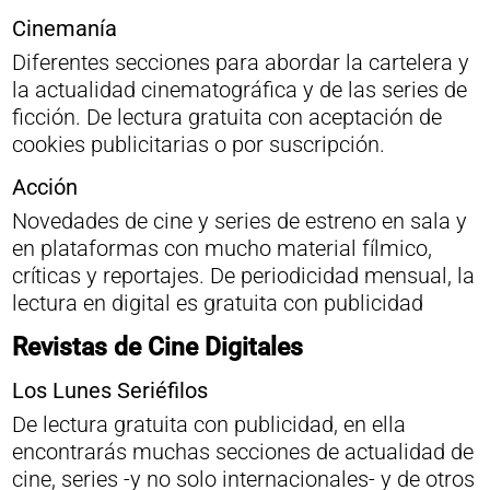
Cinemanía
Diferentes secciones para abordar la cartelera y
la actualidad cinematográfica y de las series de
ficción. De lectura gratuita con aceptación de
cookies publicitarias o por suscripción.
Acción
Novedades de cine y series de estreno en sala y
en plataformas con mucho material fílmico,
críticas y reportajes. De periodicidad mensual, la
lectura en digital es gratuita con publicidad
Revistas de Cine Digitales
Los Lunes Seriéfilos
De lectura gratuita con publicidad, en ella
encontrarás muchas secciones de actualidad de
cine, series -y no solo internacionales- y de otros