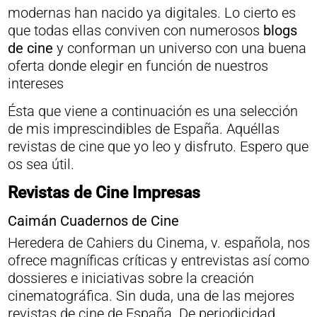
modernas han nacido ya digitales. Lo cierto es
que todas ellas conviven con numerosos
blogs
de cine
y conforman un universo con una buena
oferta donde elegir en función de nuestros
intereses
Ésta que viene a continuación es una selección
de mis imprescindibles de España. Aquéllas
revistas de cine que yo leo y disfruto. Espero que
os sea útil.
Revistas de Cine Impresas
Caimán Cuadernos de Cine
Heredera de Cahiers du Cinema, v. española, nos
ofrece magníficas críticas y entrevistas así como
dossieres e iniciativas sobre la creación
cinematográfica. Sin duda, una de las mejores
revistas de cine de España. De periodicidad