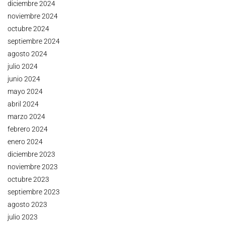
diciembre 2024
noviembre 2024
octubre 2024
septiembre 2024
agosto 2024
julio 2024
junio 2024
mayo 2024
abril 2024
marzo 2024
febrero 2024
enero 2024
diciembre 2023
noviembre 2023
octubre 2023
septiembre 2023
agosto 2023
julio 2023