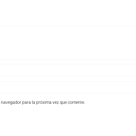
e navegador para la próxima vez que comente.