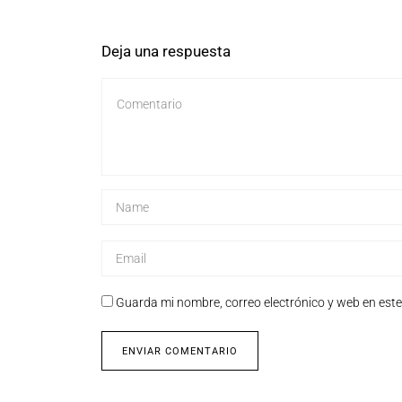
Deja una respuesta
Guarda mi nombre, correo electrónico y web en est