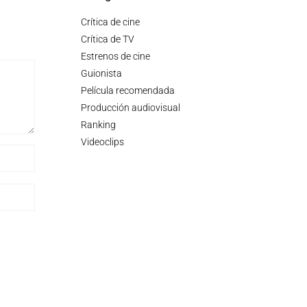
Crítica de cine
Crítica de TV
Estrenos de cine
Guionista
Película recomendada
Producción audiovisual
Ranking
Videoclips