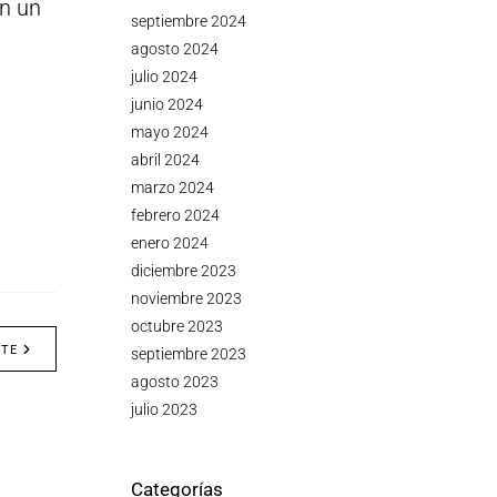
en un
septiembre 2024
agosto 2024
julio 2024
junio 2024
mayo 2024
abril 2024
marzo 2024
febrero 2024
enero 2024
diciembre 2023
noviembre 2023
octubre 2023
NTE
septiembre 2023
agosto 2023
julio 2023
Categorías