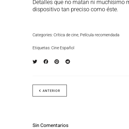
Detalles que no matan ni muchísimo
dispositivo tan preciso como éste.
Categories:
Crítica de cine
,
Película recomendada
Etiquetas:
Cine Español
ANTERIOR
Sin Comentarios